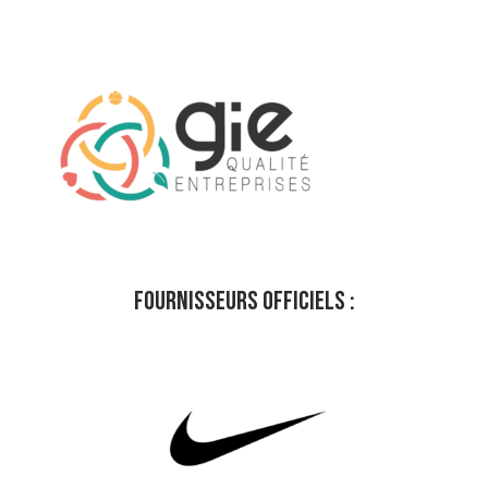
FOURNISSEURS OFFICIELS :