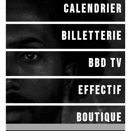
Calendrier
Billetterie
BBD TV
Effectif
BOUTIQUE