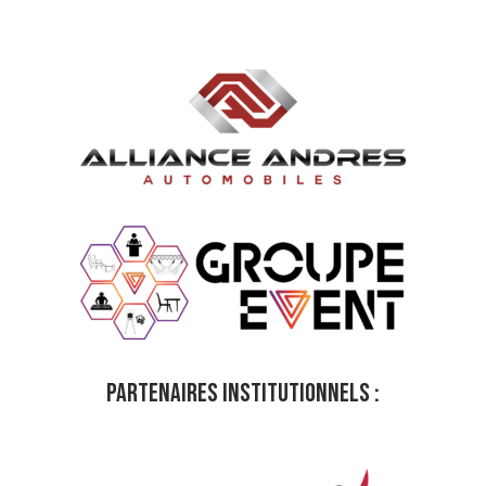
PARTENAIRES INSTITUTIONNELS :