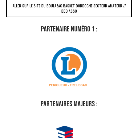
ALLER SUR LE SITE DU BOULAZAC BASKET DORDOGNE SECTEUR AMATEUR //
BBD ASSO
PARTENAIRE NUMÉRO 1 :
PARTENAIRES MAJEURS :