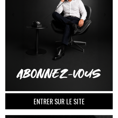
ENTRER SUR LE SITE