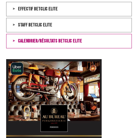
Effectif Betclic Elite
Staff Betclic Elite
Calendrier/Résultats Betclic Elite