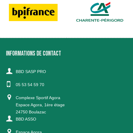
INFORMATIONS DE CONTACT
BBD SASP PRO
05 53 54 59 70
Complexe Sportif Agora
Espace Agora, 1ère étage
24750 Boulazac
BBD ASSO
Espace Agora