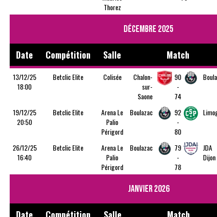
Thorez
Décembre 2025
Date
Compétition
Salle
Match
13/12/25
Betclic Elite
Colisée
Chalon-
90
Boul
18:00
sur-
-
Saone
74
19/12/25
Betclic Elite
Arena Le
Boulazac
92
Limo
20:50
Palio
-
Périgord
80
26/12/25
Betclic Elite
Arena Le
Boulazac
79
JDA
16:40
Palio
-
Dijon
Périgord
78
Janvier 2026
Date
Compétition
Salle
Match