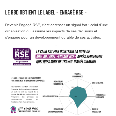
LE BBD OBTIENT LE LABEL « ENGAGÉ RSE »
Devenir Engagé RSE, c’est adresser un signal fort : celui d’une
organisation qui assume les impacts de ses décisions et
s’engage pour un développement durable de ses activités.