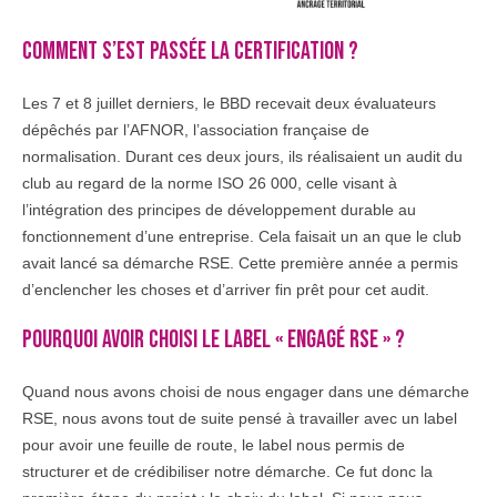
COMMENT S’EST PASSÉE LA CERTIFICATION ?
Les 7 et 8 juillet derniers, le BBD recevait deux évaluateurs
dépêchés par l’AFNOR, l’association française de
normalisation. Durant ces deux jours, ils réalisaient un audit du
club au regard de la norme ISO 26 000, celle visant à
l’intégration des principes de développement durable au
fonctionnement d’une entreprise. Cela faisait un an que le club
avait lancé sa démarche RSE. Cette première année a permis
d’enclencher les choses et d’arriver fin prêt pour cet audit.
POURQUOI AVOIR CHOISI LE LABEL « ENGAGÉ RSE » ?
Quand nous avons choisi de nous engager dans une démarche
RSE, nous avons tout de suite pensé à travailler avec un label
pour avoir une feuille de route, le label nous permis de
structurer et de crédibiliser notre démarche. Ce fut donc la