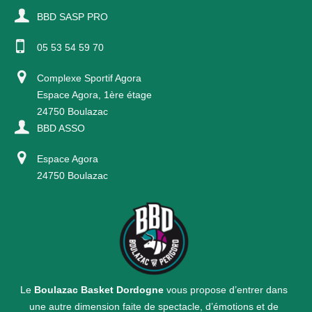
BBD SASP PRO
05 53 54 59 70
Complexe Sportif Agora
Espace Agora, 1ère étage
24750 Boulazac
BBD ASSO
Espace Agora
24750 Boulazac
Le
Boulazac Basket Dordogne
vous propose d’entrer dans
une autre dimension faite de spectacle, d’émotions et de