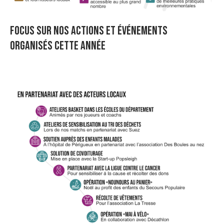
FOCUS SUR NOS ACTIONS ET ÉVÉNEMENTS
ORGANISÉS CETTE ANNÉE