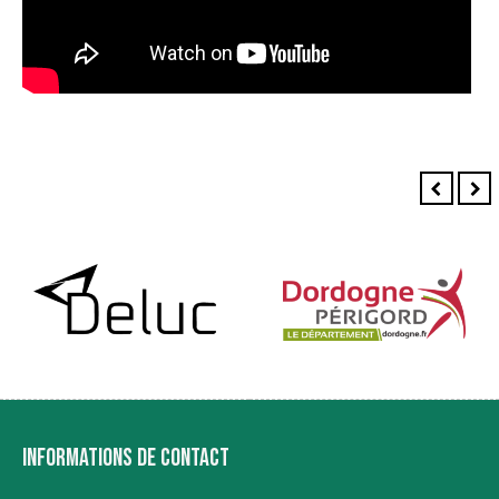
INFORMATIONS DE CONTACT