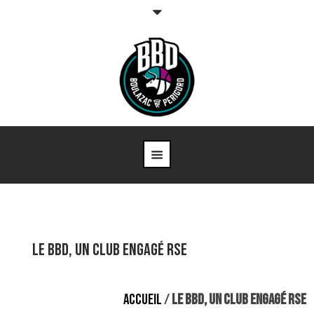
Le BBD, un club Engagé RSE
ACCUEIL
/
LE BBD, UN CLUB ENGAGÉ RSE