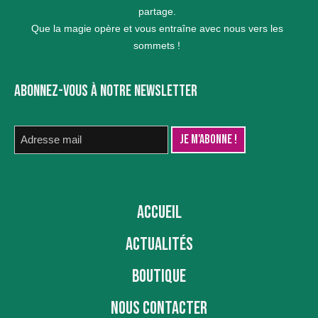
partage.
Que la magie opère et vous entraîne avec nous vers les
sommets !
ABONNEZ-VOUS À NOTRE NEWSLETTER
ACCUEIL
ACTUALITÉS
BOUTIQUE
NOUS CONTACTER