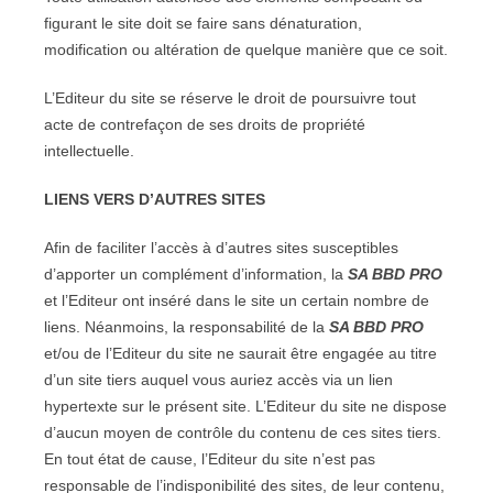
figurant le site doit se faire sans dénaturation,
modification ou altération de quelque manière que ce soit.
L’Editeur du site se réserve le droit de poursuivre tout
acte de contrefaçon de ses droits de propriété
intellectuelle.
LIENS VERS D’AUTRES SITES
Afin de faciliter l’accès à d’autres sites susceptibles
d’apporter un complément d’information, la
SA BBD PRO
et l’Editeur ont inséré dans le site un certain nombre de
liens. Néanmoins, la responsabilité de la
SA BBD PRO
et/ou de l’Editeur du site ne saurait être engagée au titre
d’un site tiers auquel vous auriez accès via un lien
hypertexte sur le présent site. L’Editeur du site ne dispose
d’aucun moyen de contrôle du contenu de ces sites tiers.
En tout état de cause, l’Editeur du site n’est pas
responsable de l’indisponibilité des sites, de leur contenu,