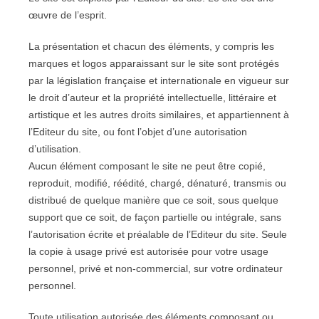
œuvre de l’esprit.
La présentation et chacun des éléments, y compris les
marques et logos apparaissant sur le site sont protégés
par la législation française et internationale en vigueur sur
le droit d’auteur et la propriété intellectuelle, littéraire et
artistique et les autres droits similaires, et appartiennent à
l’Editeur du site, ou font l’objet d’une autorisation
d’utilisation.
Aucun élément composant le site ne peut être copié,
reproduit, modifié, réédité, chargé, dénaturé, transmis ou
distribué de quelque manière que ce soit, sous quelque
support que ce soit, de façon partielle ou intégrale, sans
l’autorisation écrite et préalable de l’Editeur du site. Seule
la copie à usage privé est autorisée pour votre usage
personnel, privé et non-commercial, sur votre ordinateur
personnel.
Toute utilisation autorisée des éléments composant ou