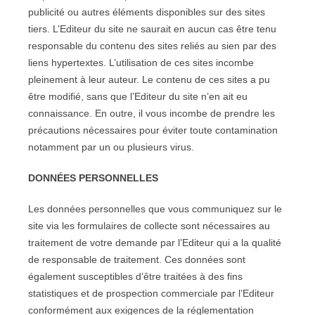
publicité ou autres éléments disponibles sur des sites
tiers. L’Editeur du site ne saurait en aucun cas être tenu
responsable du contenu des sites reliés au sien par des
liens hypertextes. L’utilisation de ces sites incombe
pleinement à leur auteur. Le contenu de ces sites a pu
être modifié, sans que l’Editeur du site n’en ait eu
connaissance. En outre, il vous incombe de prendre les
précautions nécessaires pour éviter toute contamination
notamment par un ou plusieurs virus.
DONNÉES PERSONNELLES
Les données personnelles que vous communiquez sur le
site via les formulaires de collecte sont nécessaires au
traitement de votre demande par l’Editeur qui a la qualité
de responsable de traitement. Ces données sont
également susceptibles d’être traitées à des fins
statistiques et de prospection commerciale par l’Editeur
conformément aux exigences de la réglementation