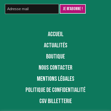
ACCUEIL
ACTUALITÉS
BOUTIQUE
NOUS CONTACTER
MENTIONS LÉGALES
POLITIQUE DE CONFIDENTIALITÉ
CGV BILLETTERIE