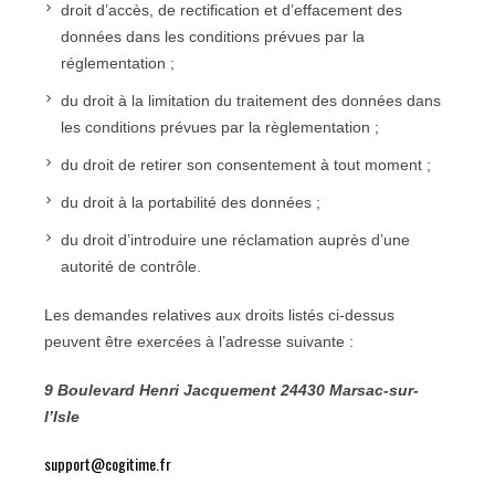
droit d’accès, de rectification et d’effacement des
données dans les conditions prévues par la
réglementation ;
du droit à la limitation du traitement des données dans
les conditions prévues par la règlementation ;
du droit de retirer son consentement à tout moment ;
du droit à la portabilité des données ;
du droit d’introduire une réclamation auprès d’une
autorité de contrôle.
Les demandes relatives aux droits listés ci-dessus
peuvent être exercées à l’adresse suivante :
9 Boulevard Henri Jacquement 24430 Marsac-sur-
l’Isle
support@cogitime.fr