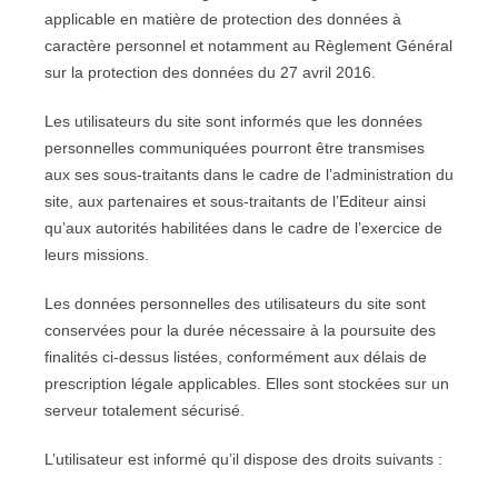
applicable en matière de protection des données à
caractère personnel et notamment au Règlement Général
sur la protection des données du 27 avril 2016.
Les utilisateurs du site sont informés que les données
personnelles communiquées pourront être transmises
aux ses sous-traitants dans le cadre de l’administration du
site, aux partenaires et sous-traitants de l’Editeur ainsi
qu’aux autorités habilitées dans le cadre de l’exercice de
leurs missions.
Les données personnelles des utilisateurs du site sont
conservées pour la durée nécessaire à la poursuite des
finalités ci-dessus listées, conformément aux délais de
prescription légale applicables. Elles sont stockées sur un
serveur totalement sécurisé.
L’utilisateur est informé qu’il dispose des droits suivants :