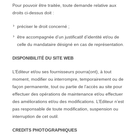
Pour pouvoir être traitée, toute demande relative aux
droits ci-dessus doit :
préciser le droit concerné ;
être accompagnée d’un justificatif d’identité et/ou de
celle du mandataire désigné en cas de représentation.
DISPONIBILITÉ DU SITE WEB
L’Editeur et/ou ses fournisseurs pourra(ont), à tout
moment, modifier ou interrompre, temporairement ou de
façon permanente, tout ou partie de l’accès au site pour
effectuer des opérations de maintenance et/ou effectuer
des améliorations et/ou des modifications. L’Editeur n’est
pas responsable de toute modification, suspension ou
interruption de cet outil.
CREDITS PHOTOGRAPHIQUES