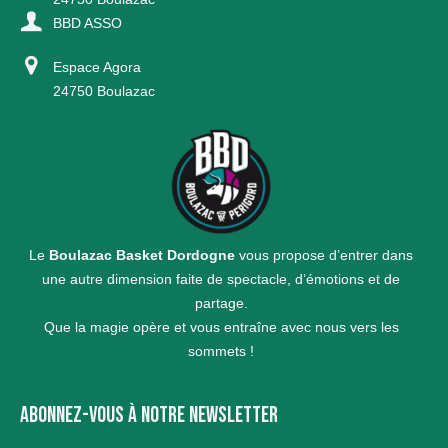
BBD ASSO
Espace Agora
24750 Boulazac
Le
Boulazac Basket Dordogne
vous propose d’entrer dans
une autre dimension faite de spectacle, d’émotions et de
partage.
Que la magie opère et vous entraîne avec nous vers les
sommets !
ABONNEZ-VOUS À NOTRE NEWSLETTER