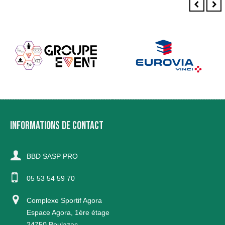
INFORMATIONS DE CONTACT
BBD SASP PRO
05 53 54 59 70
Complexe Sportif Agora
Espace Agora, 1ère étage
24750 Boulazac