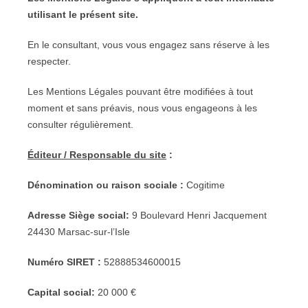
utilisant le présent site.
En le consultant, vous vous engagez sans réserve à les
respecter.
Les Mentions Légales pouvant être modifiées à tout
moment et sans préavis, nous vous engageons à les
consulter régulièrement.
Éditeur / Responsable du site
:
Dénomination ou raison sociale :
Cogitime
Adresse Siège social:
9 Boulevard Henri Jacquement
24430 Marsac-sur-l’Isle
Numéro SIRET :
52888534600015
Capital social:
20 000 €