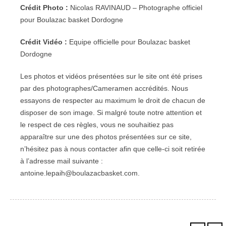
Crédit Photo :
Nicolas RAVINAUD – Photographe officiel
pour Boulazac basket Dordogne
Crédit Vidéo :
Equipe officielle pour Boulazac basket
Dordogne
Les photos et vidéos présentées sur le site ont été prises
par des photographes/Cameramen accrédités. Nous
essayons de respecter au maximum le droit de chacun de
disposer de son image. Si malgré toute notre attention et
le respect de ces règles, vous ne souhaitiez pas
apparaître sur une des photos présentées sur ce site,
n’hésitez pas à nous contacter afin que celle-ci soit retirée
à l’adresse mail suivante :
antoine.lepaih@boulazacbasket.com.