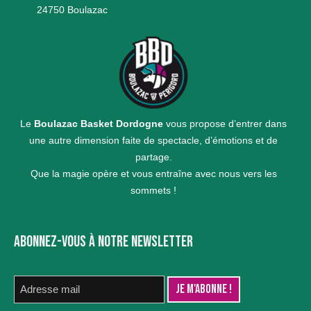
24750 Boulazac
Le
Boulazac Basket Dordogne
vous propose d’entrer dans
une autre dimension faite de spectacle, d’émotions et de
partage.
Que la magie opère et vous entraîne avec nous vers les
sommets !
ABONNEZ-VOUS À NOTRE NEWSLETTER