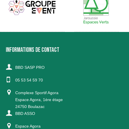
INFORMATIONS DE CONTACT
BBD SASP PRO
05 53 54 59 70
Complexe Sportif Agora
Espace Agora, 1ère étage
24750 Boulazac
BBD ASSO
Espace Agora