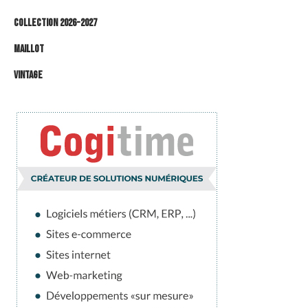
Collection 2026-2027
Maillot
Vintage