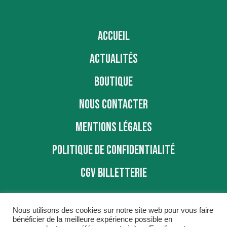
ACCUEIL
ACTUALITÉS
BOUTIQUE
NOUS CONTACTER
MENTIONS LÉGALES
POLITIQUE DE CONFIDENTIALITÉ
CGV BILLETTERIE
Nous utilisons des cookies sur notre site web pour vous faire
bénéficier de la meilleure expérience possible en