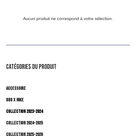
Aucun produit ne correspond à votre sélection.
CATÉGORIES DU PRODUIT
Accessoire
BBD x NIKE
Collection 2023-2024
Collection 2024-2025
Collection 2025-2026