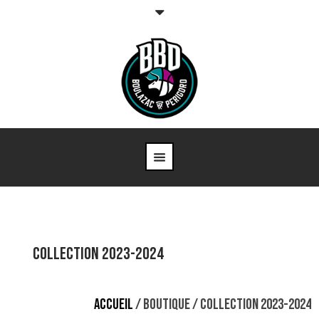
Collection 2023-2024
ACCUEIL
/
BOUTIQUE
/ COLLECTION 2023-2024