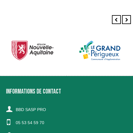
INFORMATIONS DE CONTACT
BBD SASP PRO
05 53 54 59 70