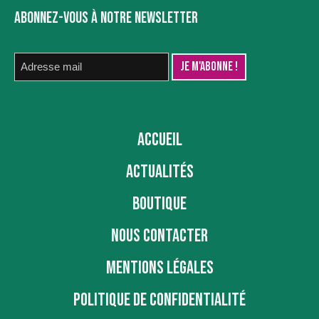
ABONNEZ-VOUS À NOTRE NEWSLETTER
ACCUEIL
ACTUALITÉS
BOUTIQUE
NOUS CONTACTER
MENTIONS LÉGALES
POLITIQUE DE CONFIDENTIALITÉ