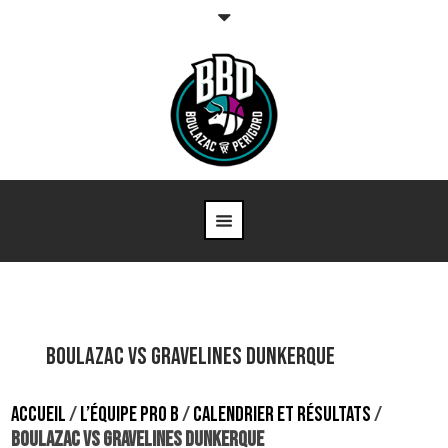
Boulazac vs Gravelines Dunkerque
ACCUEIL
/
L’ÉQUIPE PRO B
/
CALENDRIER ET RÉSULTATS
/
BOULAZAC VS GRAVELINES DUNKERQUE