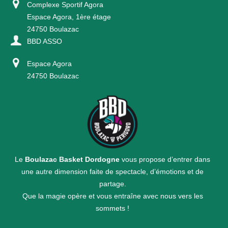
Complexe Sportif Agora
Espace Agora, 1ère étage
24750 Boulazac
BBD ASSO
Espace Agora
24750 Boulazac
Le
Boulazac Basket Dordogne
vous propose d’entrer dans
une autre dimension faite de spectacle, d’émotions et de
partage.
Que la magie opère et vous entraîne avec nous vers les
sommets !