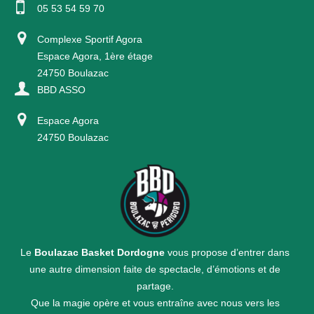
05 53 54 59 70
Complexe Sportif Agora
Espace Agora, 1ère étage
24750 Boulazac
BBD ASSO
Espace Agora
24750 Boulazac
Le
Boulazac Basket Dordogne
vous propose d’entrer dans
une autre dimension faite de spectacle, d’émotions et de
partage.
Que la magie opère et vous entraîne avec nous vers les