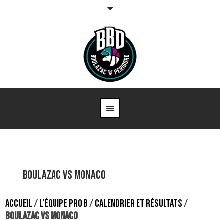
Boulazac vs Monaco
ACCUEIL
/
L’ÉQUIPE PRO B
/
CALENDRIER ET RÉSULTATS
/
BOULAZAC VS MONACO