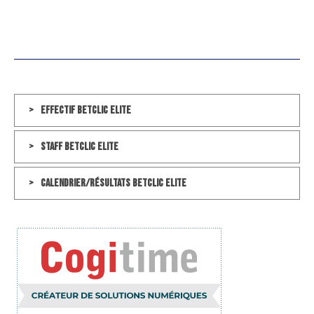
Effectif Betclic Elite
Staff Betclic Elite
Calendrier/Résultats Betclic Elite