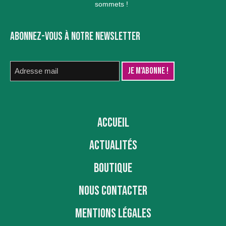
sommets !
ABONNEZ-VOUS À NOTRE NEWSLETTER
ACCUEIL
ACTUALITÉS
BOUTIQUE
NOUS CONTACTER
MENTIONS LÉGALES