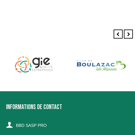
INFORMATIONS DE CONTACT
BBD SASP PRO