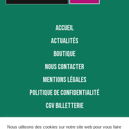
ACCUEIL
ACTUALITÉS
BOUTIQUE
NOUS CONTACTER
MENTIONS LÉGALES
POLITIQUE DE CONFIDENTIALITÉ
CGV BILLETTERIE
Nous utilisons des cookies sur notre site web pour vous faire