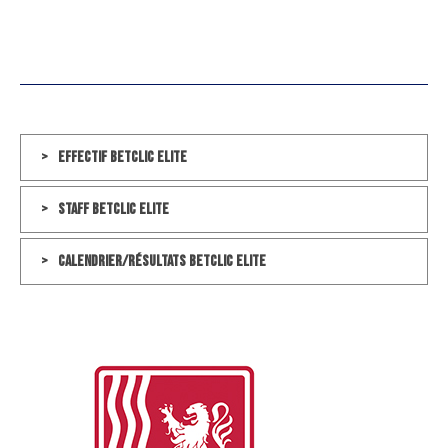
Effectif Betclic Elite
Staff Betclic Elite
Calendrier/Résultats Betclic Elite