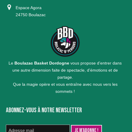
Espace Agora
24750 Boulazac
Le
Boulazac Basket Dordogne
vous propose d’entrer dans
une autre dimension faite de spectacle, d’émotions et de
partage.
Que la magie opère et vous entraîne avec nous vers les
sommets !
ABONNEZ-VOUS À NOTRE NEWSLETTER