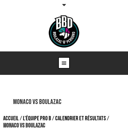
Monaco vs Boulazac
ACCUEIL
/
L’ÉQUIPE PRO B
/
CALENDRIER ET RÉSULTATS
/
MONACO VS BOULAZAC