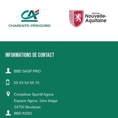
INFORMATIONS DE CONTACT
BBD SASP PRO
05 53 54 59 70
Complexe Sportif Agora
Espace Agora, 1ère étage
24750 Boulazac
BBD ASSO