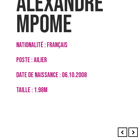
ALEXANDRE
MPOME
NATIONALITÉ : FRANÇAIS
POSTE : AILIER
DATE DE NAISSANCE : 06.10.2008
TAILLE : 1.98M