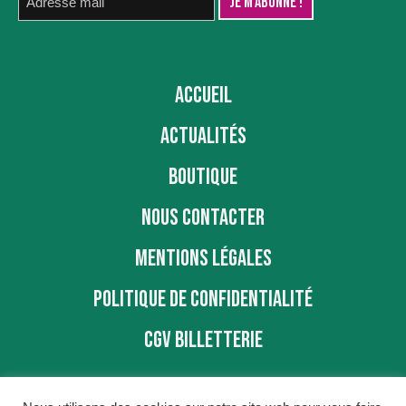
ACCUEIL
ACTUALITÉS
BOUTIQUE
NOUS CONTACTER
MENTIONS LÉGALES
POLITIQUE DE CONFIDENTIALITÉ
CGV BILLETTERIE