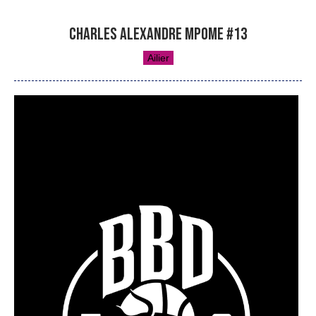
CHARLES ALEXANDRE MPOME #13
Ailier