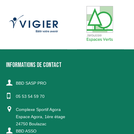
INFORMATIONS DE CONTACT
BBD SASP PRO
05 53 54 59 70
Complexe Sportif Agora
Espace Agora, 1ère étage
24750 Boulazac
BBD ASSO