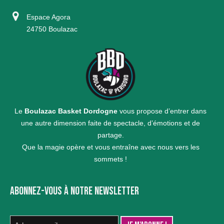
Espace Agora
24750 Boulazac
Le
Boulazac Basket Dordogne
vous propose d’entrer dans
une autre dimension faite de spectacle, d’émotions et de
partage.
Que la magie opère et vous entraîne avec nous vers les
sommets !
ABONNEZ-VOUS À NOTRE NEWSLETTER