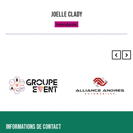
JOELLE CLADY
Intendante
INFORMATIONS DE CONTACT