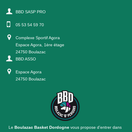
BBD SASP PRO
05 53 54 59 70
Complexe Sportif Agora
Espace Agora, 1ère étage
24750 Boulazac
BBD ASSO
Espace Agora
24750 Boulazac
Le
Boulazac Basket Dordogne
vous propose d’entrer dans