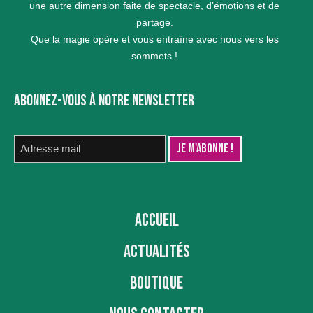
une autre dimension faite de spectacle, d’émotions et de
partage.
Que la magie opère et vous entraîne avec nous vers les
sommets !
ABONNEZ-VOUS À NOTRE NEWSLETTER
ACCUEIL
ACTUALITÉS
BOUTIQUE