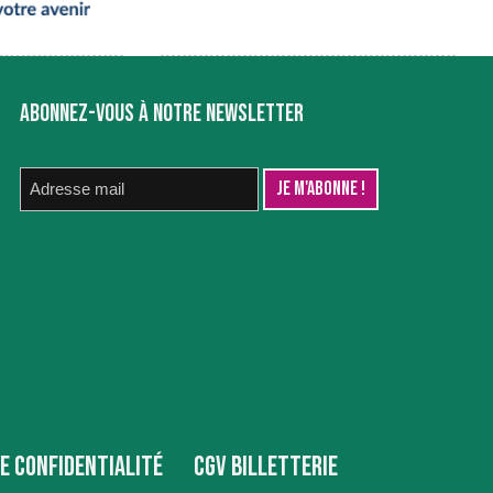
ABONNEZ-VOUS À NOTRE NEWSLETTER
DE CONFIDENTIALITÉ
CGV BILLETTERIE