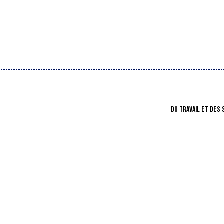
DU TRAVAIL ET DES 