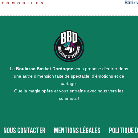
Le
Boulazac Basket Dordogne
vous propose d’entrer dans
une autre dimension faite de spectacle, d’émotions et de
partage.
Que la magie opère et vous entraîne avec nous vers les
sommets !
NOUS CONTACTER
MENTIONS LÉGALES
POLITIQUE 