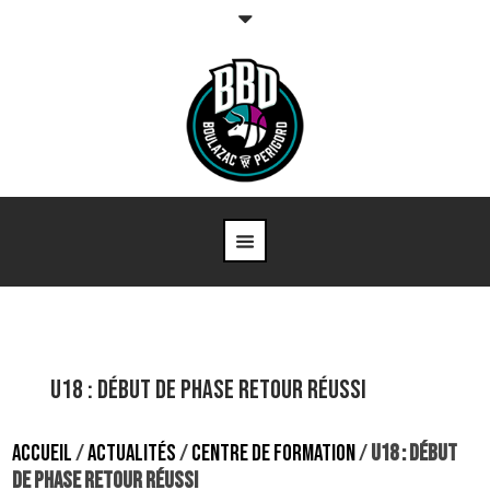
U18 : DÉBUT DE PHASE RETOUR RÉUSSI
ACCUEIL
/
ACTUALITÉS
/
CENTRE DE FORMATION
/
U18 : DÉBUT
DE PHASE RETOUR RÉUSSI