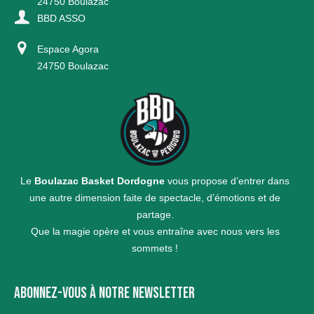
24750 Boulazac
BBD ASSO
Espace Agora
24750 Boulazac
Le
Boulazac Basket Dordogne
vous propose d’entrer dans
une autre dimension faite de spectacle, d’émotions et de
partage.
Que la magie opère et vous entraîne avec nous vers les
sommets !
ABONNEZ-VOUS À NOTRE NEWSLETTER