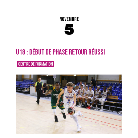
NOVEMBRE
5
U18 : DÉBUT DE PHASE RETOUR RÉUSSI
CENTRE DE FORMATION