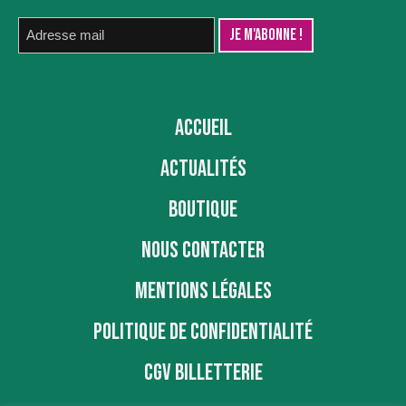
ACCUEIL
ACTUALITÉS
BOUTIQUE
NOUS CONTACTER
MENTIONS LÉGALES
POLITIQUE DE CONFIDENTIALITÉ
CGV BILLETTERIE