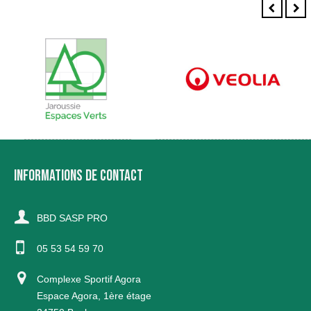
INFORMATIONS DE CONTACT
BBD SASP PRO
05 53 54 59 70
Complexe Sportif Agora
Espace Agora, 1ère étage