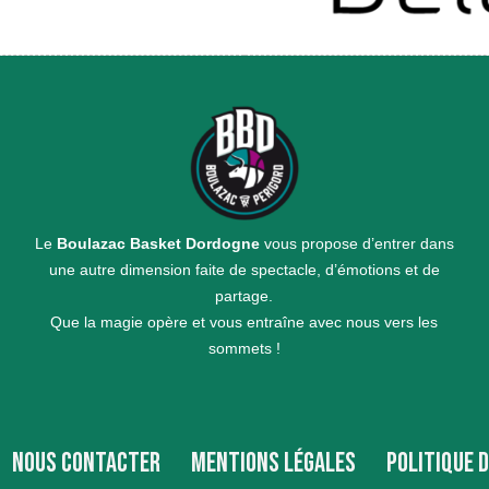
Le
Boulazac Basket Dordogne
vous propose d’entrer dans
une autre dimension faite de spectacle, d’émotions et de
partage.
Que la magie opère et vous entraîne avec nous vers les
sommets !
NOUS CONTACTER
MENTIONS LÉGALES
POLITIQUE 