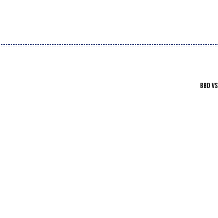
BBD VS