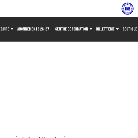
ÉQUIPE
ABONNEMENTS 26-27
CENTRE DE FORMATION
BILLETTERIE
BOUTIQUE