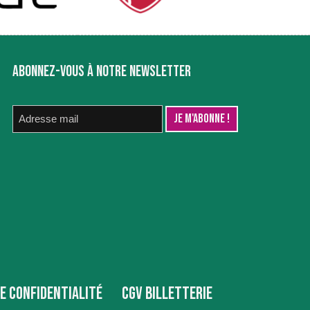
ABONNEZ-VOUS À NOTRE NEWSLETTER
DE CONFIDENTIALITÉ
CGV BILLETTERIE