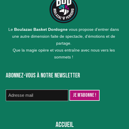
Le
Boulazac Basket Dordogne
vous propose d’entrer dans
une autre dimension faite de spectacle, d’émotions et de
partage.
Que la magie opère et vous entraîne avec nous vers les
sommets !
ABONNEZ-VOUS À NOTRE NEWSLETTER
ACCUEIL