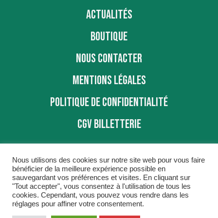
ACTUALITÉS
BOUTIQUE
NOUS CONTACTER
MENTIONS LÉGALES
POLITIQUE DE CONFIDENTIALITÉ
CGV BILLETTERIE
Nous utilisons des cookies sur notre site web pour vous faire
bénéficier de la meilleure expérience possible en
sauvegardant vos préférences et visites. En cliquant sur
"Tout accepter", vous consentez à l'utilisation de tous les
BBD © 2016
cookies. Cependant, vous pouvez vous rendre dans les
réglages pour affiner votre consentement.