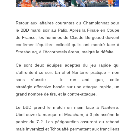
Retour aux affaires courantes du Championnat pour
le BBD mardi soir au Palio. Après la Finale en Coupe
de France, les hommes de Claude Bergeaud doivent
confirmer l’équilibre collectif qu’ils ont montré face à
Strasbourg, à l’Accorhotels Arena, malgré la défaite.
Ce sont deux équipes adeptes du jeu rapide qui
s’affrontent ce soir. En effet Nanterre pratique – non
sans réussite – le run and gun, cette
stratégie offensive basée sur une attaque rapide, un
grand nombre de tirs, et la contre-attaque.
Le BBD prend le match en main face à Nanterre.
Ubel ouvre la marque et Meacham, à 3 pts assène le
panier du 7-2. Les périgourdins assurent au rebond
mais Invernizzi et Tchouaffé permettent aux franciliens