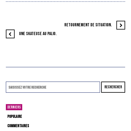
RETOURNEMENT DE SITUATION.
UNE SKATEUSE AU PALIO.
RECHERCHER
DERNIERS
POPULAIRE
COMMENTAIRES