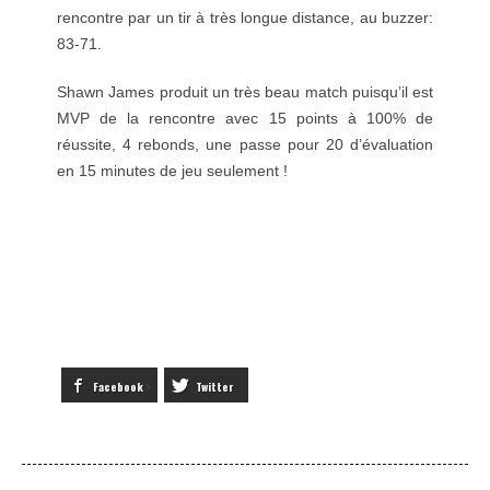
rencontre par un tir à très longue distance, au buzzer:
83-71.
Shawn James produit un très beau match puisqu’il est
MVP de la rencontre avec 15 points à 100% de
réussite, 4 rebonds, une passe pour 20 d’évaluation
en 15 minutes de jeu seulement !
Facebook
Twitter