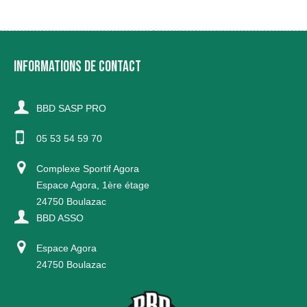
INFORMATIONS DE CONTACT
BBD SASP PRO
05 53 54 59 70
Complexe Sportif Agora
Espace Agora, 1ère étage
24750 Boulazac
BBD ASSO
Espace Agora
24750 Boulazac