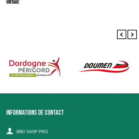
Vintage
INFORMATIONS DE CONTACT
BBD SASP PRO