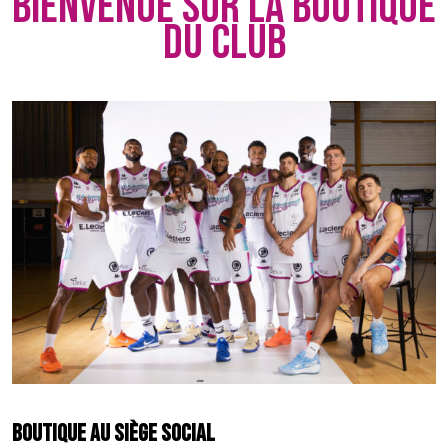
BIENVENUE SUR LA BOUTIQUE
DU CLUB
BOUTIQUE AU SIÈGE SOCIAL