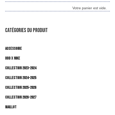
Votre panier est vide.
CATÉGORIES DU PRODUIT
Accessoire
BBD x NIKE
Collection 2023-2024
Collection 2024-2025
Collection 2025-2026
Collection 2026-2027
Maillot