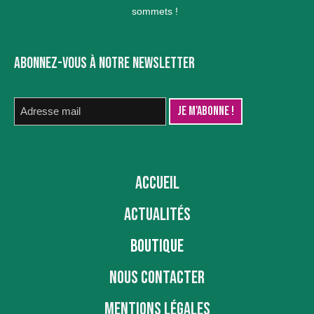
sommets !
ABONNEZ-VOUS À NOTRE NEWSLETTER
ACCUEIL
ACTUALITÉS
BOUTIQUE
NOUS CONTACTER
MENTIONS LÉGALES