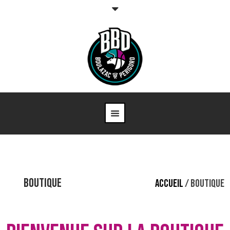
BOUTIQUE
ACCUEIL
/ BOUTIQUE