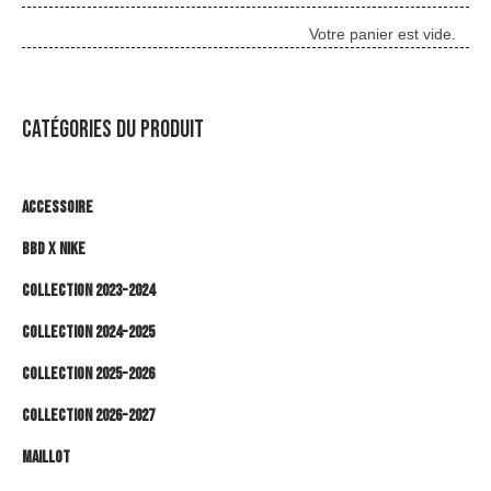
Votre panier est vide.
CATÉGORIES DU PRODUIT
Accessoire
BBD x NIKE
Collection 2023-2024
Collection 2024-2025
Collection 2025-2026
Collection 2026-2027
Maillot