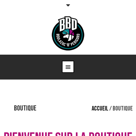
BOUTIQUE
ACCUEIL
/ BOUTIQUE