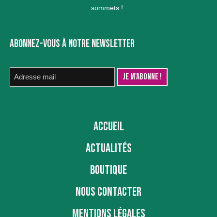
sommets !
ABONNEZ-VOUS À NOTRE NEWSLETTER
ACCUEIL
ACTUALITÉS
BOUTIQUE
NOUS CONTACTER
MENTIONS LÉGALES