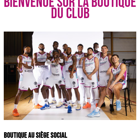
BIENVENUE SUR LA BOUTIQUE
DU CLUB
BOUTIQUE AU SIÈGE SOCIAL