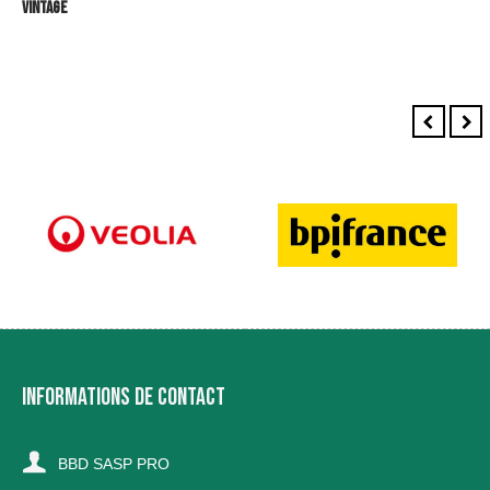
Vintage
INFORMATIONS DE CONTACT
BBD SASP PRO