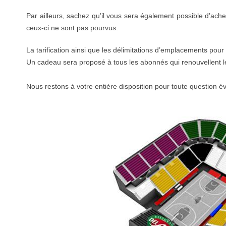
Par ailleurs, sachez qu’il vous sera également possible d’a
ceux-ci ne sont pas pourvus.
La tarification ainsi que les délimitations d’emplacements pou
Un cadeau sera proposé à tous les abonnés qui renouvellent l
Nous restons à votre entière disposition pour toute question 