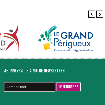
ABONNEZ-VOUS À NOTRE NEWSLETTER