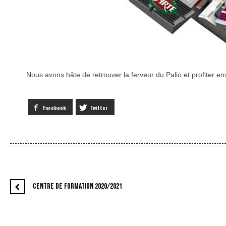
Nous avons hâte de retrouver la ferveur du Palio et profiter en
Facebook
Twitter
CENTRE DE FORMATION 2020/2021