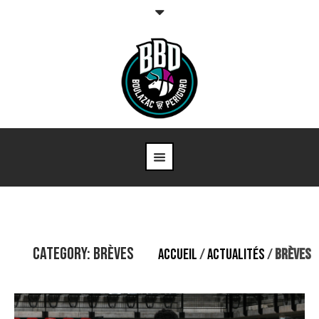
Category: Brèves
ACCUEIL
/
ACTUALITÉS
/
BRÈVES