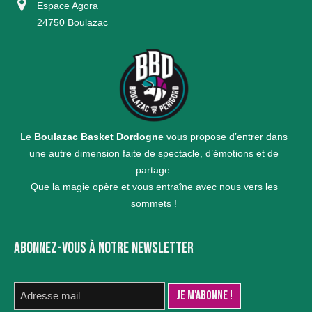
Espace Agora
24750 Boulazac
Le
Boulazac Basket Dordogne
vous propose d’entrer dans
une autre dimension faite de spectacle, d’émotions et de
partage.
Que la magie opère et vous entraîne avec nous vers les
sommets !
ABONNEZ-VOUS À NOTRE NEWSLETTER