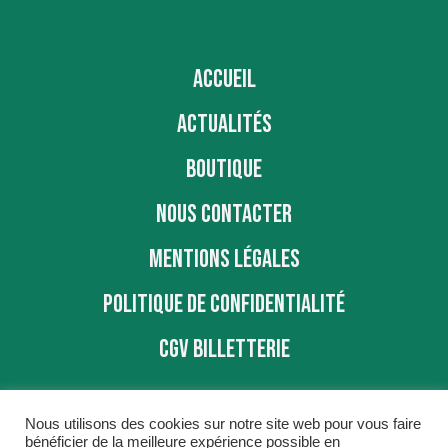
ACCUEIL
ACTUALITÉS
BOUTIQUE
NOUS CONTACTER
MENTIONS LÉGALES
POLITIQUE DE CONFIDENTIALITÉ
CGV BILLETTERIE
Nous utilisons des cookies sur notre site web pour vous faire
bénéficier de la meilleure expérience possible en