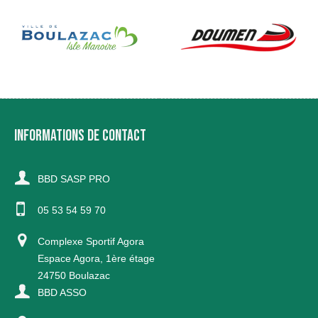
INFORMATIONS DE CONTACT
BBD SASP PRO
05 53 54 59 70
Complexe Sportif Agora
Espace Agora, 1ère étage
24750 Boulazac
BBD ASSO