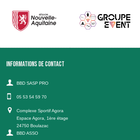
INFORMATIONS DE CONTACT
BBD SASP PRO
05 53 54 59 70
Complexe Sportif Agora
Espace Agora, 1ère étage
24750 Boulazac
BBD ASSO