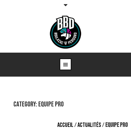
Category: Equipe Pro
ACCUEIL
/
ACTUALITÉS
/
EQUIPE PRO