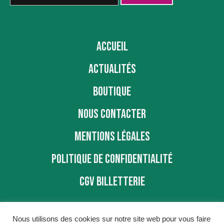
ACCUEIL
ACTUALITÉS
BOUTIQUE
NOUS CONTACTER
MENTIONS LÉGALES
POLITIQUE DE CONFIDENTIALITÉ
CGV BILLETTERIE
Nous utilisons des cookies sur notre site web pour vous faire