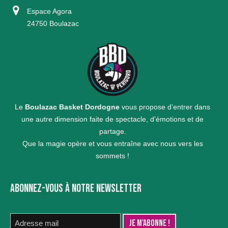
Espace Agora
24750 Boulazac
Le
Boulazac Basket Dordogne
vous propose d’entrer dans
une autre dimension faite de spectacle, d’émotions et de
partage.
Que la magie opère et vous entraîne avec nous vers les
sommets !
ABONNEZ-VOUS À NOTRE NEWSLETTER