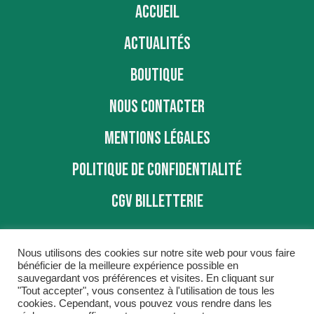
ACCUEIL
ACTUALITÉS
BOUTIQUE
NOUS CONTACTER
MENTIONS LÉGALES
POLITIQUE DE CONFIDENTIALITÉ
CGV BILLETTERIE
Nous utilisons des cookies sur notre site web pour vous faire
bénéficier de la meilleure expérience possible en
sauvegardant vos préférences et visites. En cliquant sur
"Tout accepter", vous consentez à l'utilisation de tous les
BBD © 2016
cookies. Cependant, vous pouvez vous rendre dans les