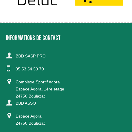
INFORMATIONS DE CONTACT
BBD SASP PRO
05 53 54 59 70
Complexe Sportif Agora
Espace Agora, 1ère étage
24750 Boulazac
BBD ASSO
Espace Agora
24750 Boulazac