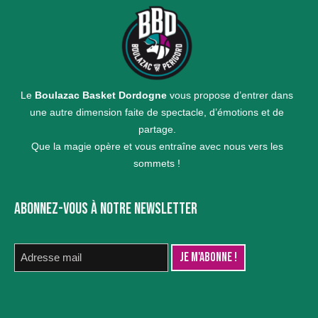
Le
Boulazac Basket Dordogne
vous propose d’entrer dans
une autre dimension faite de spectacle, d’émotions et de
partage.
Que la magie opère et vous entraîne avec nous vers les
sommets !
ABONNEZ-VOUS À NOTRE NEWSLETTER