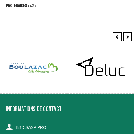
Partenaires
(43)
INFORMATIONS DE CONTACT
BBD SASP PRO