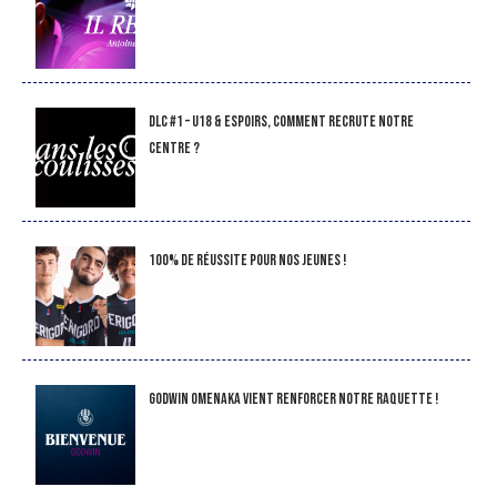
DLC #1 – U18 & Espoirs, comment recrute notre
Centre ?
100% de réussite pour nos jeunes !
Godwin Omenaka vient renforcer notre raquette !