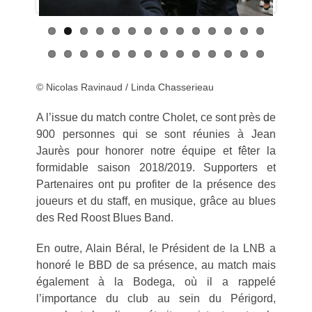
Previous
Next
© Nicolas Ravinaud / Linda Chasserieau
A l’issue du match contre Cholet, ce sont près de
900 personnes qui se sont réunies à Jean
Jaurès pour honorer notre équipe et fêter la
formidable saison 2018/2019. Supporters et
Partenaires ont pu profiter de la présence des
joueurs et du staff, en musique, grâce au blues
des Red Roost Blues Band.
En outre, Alain Béral, le Président de la LNB a
honoré le BBD de sa présence, au match mais
également à la Bodega, où il a rappelé
l’importance du club au sein du Périgord,