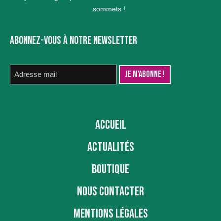
sommets !
ABONNEZ-VOUS À NOTRE NEWSLETTER
ACCUEIL
ACTUALITÉS
BOUTIQUE
NOUS CONTACTER
MENTIONS LÉGALES