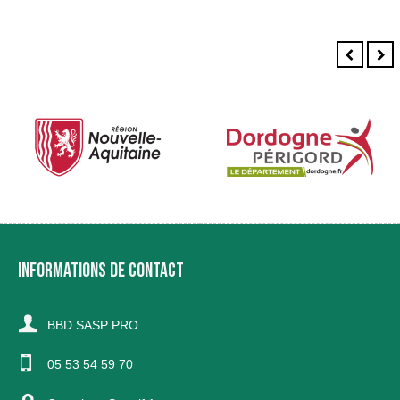
INFORMATIONS DE CONTACT
BBD SASP PRO
05 53 54 59 70