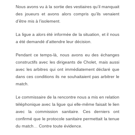
Nous avons vu à la sortie des vestiaires qu’il manquait
des joueurs et avons alors compris qu’ils venaient
d’être mis à l’isolement.
La ligue a alors été informée de la situation, et il nous
a été demandé d’attendre leur décision.
Pendant ce temps-là, nous avons eu des échanges
constructifs avec les dirigeants de Cholet, mais aussi
avec les arbitres qui ont immédiatement déclaré que
dans ces conditions ils ne souhaitaient pas arbitrer le
match.
Le commissaire de la rencontre nous a mis en relation
téléphonique avec la ligue qui elle-même faisait le lien
avec la commission sanitaire. Ces derniers ont
confirmé que le protocole sanitaire permettait la tenue
du match… Contre toute évidence.