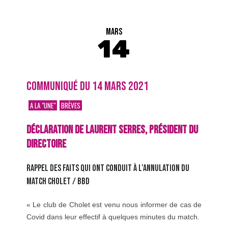
MARS
14
COMMUNIQUÉ DU 14 MARS 2021
A LA "UNE"
BRÈVES
DÉCLARATION DE LAURENT SERRES, PRÉSIDENT DU
DIRECTOIRE
RAPPEL DES FAITS QUI ONT CONDUIT À L’ANNULATION DU
MATCH CHOLET / BBD
« Le club de Cholet est venu nous informer de cas de
Covid dans leur effectif à quelques minutes du match.