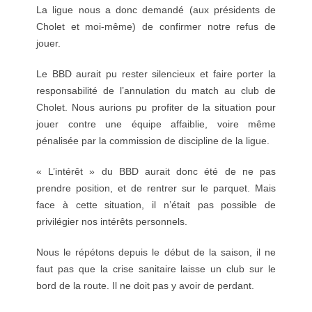
La ligue nous a donc demandé (aux présidents de
Cholet et moi-même) de confirmer notre refus de
jouer.
Le BBD aurait pu rester silencieux et faire porter la
responsabilité de l’annulation du match au club de
Cholet. Nous aurions pu profiter de la situation pour
jouer contre une équipe affaiblie, voire même
pénalisée par la commission de discipline de la ligue.
« L’intérêt » du BBD aurait donc été de ne pas
prendre position, et de rentrer sur le parquet. Mais
face à cette situation, il n’était pas possible de
privilégier nos intérêts personnels.
Nous le répétons depuis le début de la saison, il ne
faut pas que la crise sanitaire laisse un club sur le
bord de la route. Il ne doit pas y avoir de perdant.