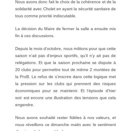
Nous avons donc fait le choix de la cohérence et de la
solidarité avec Cholet en ayant la sécurité sanitaire de
tous comme priorité indiscutable.
La décision du Maire de fermer la salle a ensuite mis
fin à ces discussions.
Depuis le mois d’octobre, nous militons pour que cette
saison n’ait pas d’enjeux sportifs, qu’il n’y ait pas de
relégations. Et que la saison prochaine se dispute à
20 clubs pour permettre tout de même 2 montées de
la ProB. Le refus de s’inscrire dans cette logique met
la pression sur les clubs qui prennent des risques
économiques pour se maintenir. Et l’épisode d’hier
soir est encore une illustration des tensions que cela
engendre.
Nous avons souhaité rester fidèles à nos valeurs, et
nous réveillons ce dimanche matin avec le sentiment