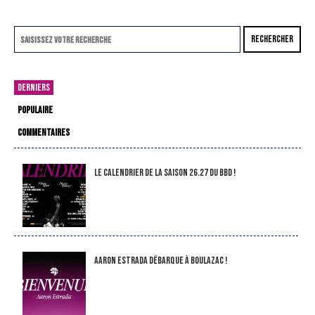
RECHERCHER
DERNIERS
POPULAIRE
COMMENTAIRES
LE CALENDRIER DE LA SAISON 26.27 DU BBD !
Aaron Estrada débarque à Boulazac !