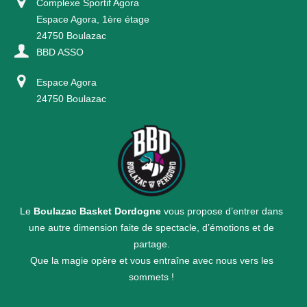
Complexe Sportif Agora
Espace Agora, 1ère étage
24750 Boulazac
BBD ASSO
Espace Agora
24750 Boulazac
Le
Boulazac Basket Dordogne
vous propose d’entrer dans
une autre dimension faite de spectacle, d’émotions et de
partage.
Que la magie opère et vous entraîne avec nous vers les
sommets !