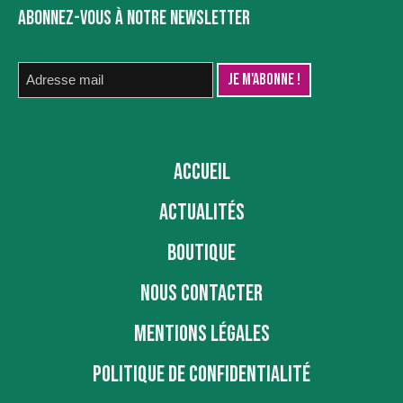
ABONNEZ-VOUS À NOTRE NEWSLETTER
ACCUEIL
ACTUALITÉS
BOUTIQUE
NOUS CONTACTER
MENTIONS LÉGALES
POLITIQUE DE CONFIDENTIALITÉ