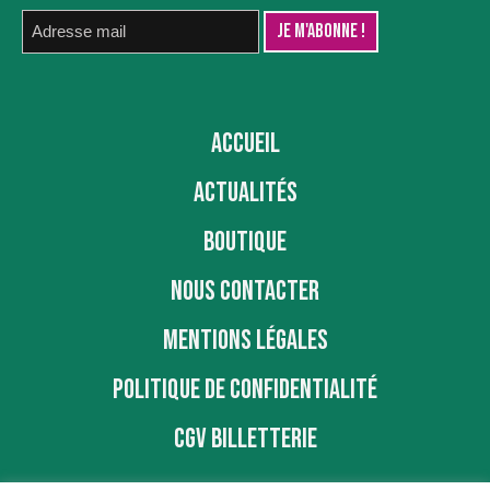
ACCUEIL
ACTUALITÉS
BOUTIQUE
NOUS CONTACTER
MENTIONS LÉGALES
POLITIQUE DE CONFIDENTIALITÉ
CGV BILLETTERIE