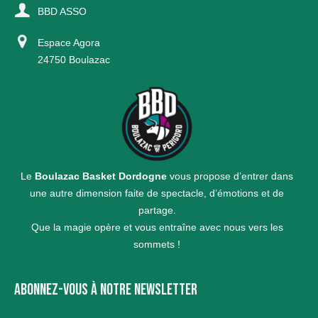
BBD ASSO
Espace Agora
24750 Boulazac
Le
Boulazac Basket Dordogne
vous propose d’entrer dans
une autre dimension faite de spectacle, d’émotions et de
partage.
Que la magie opère et vous entraîne avec nous vers les
sommets !
ABONNEZ-VOUS À NOTRE NEWSLETTER