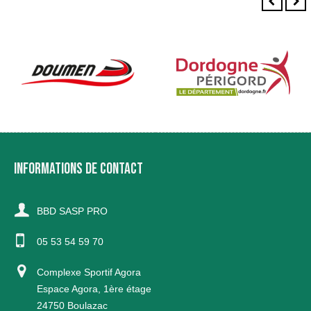
INFORMATIONS DE CONTACT
BBD SASP PRO
05 53 54 59 70
Complexe Sportif Agora
Espace Agora, 1ère étage
24750 Boulazac