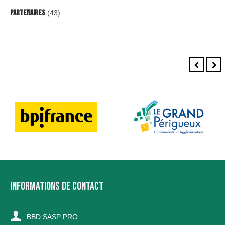
Partenaires
(43)
INFORMATIONS DE CONTACT
BBD SASP PRO