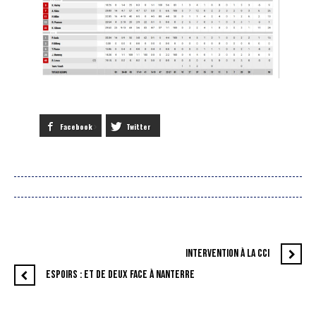
Facebook
Twitter
INTERVENTION À LA CCI
ESPOIRS : ET DE DEUX FACE À NANTERRE