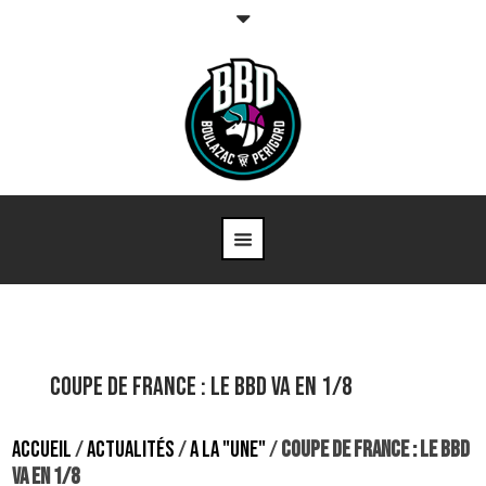
COUPE DE FRANCE : LE BBD VA EN 1/8
ACCUEIL
/
ACTUALITÉS
/
A LA "UNE"
/
COUPE DE FRANCE : LE BBD
VA EN 1/8