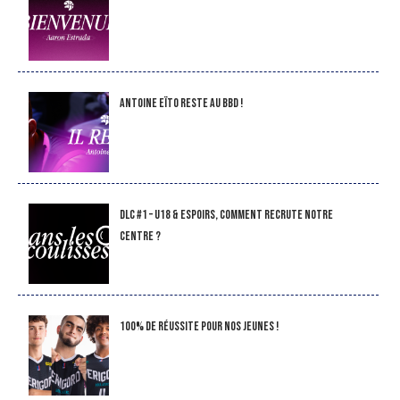
Antoine Eïto reste au BBD !
DLC #1 – U18 & Espoirs, comment recrute notre
Centre ?
100% de réussite pour nos jeunes !