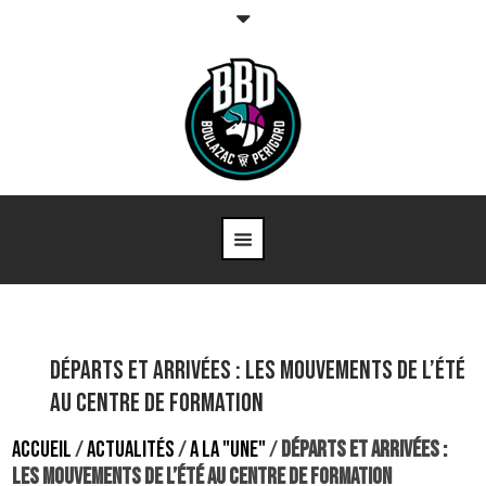
Départs et arrivées : les mouvements de l’été
au centre de formation
ACCUEIL
/
ACTUALITÉS
/
A LA "UNE"
/
DÉPARTS ET ARRIVÉES :
LES MOUVEMENTS DE L’ÉTÉ AU CENTRE DE FORMATION