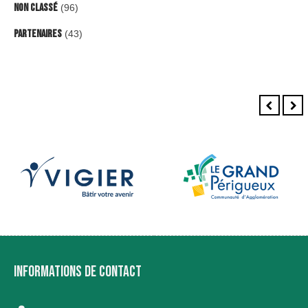
Non classé
(96)
Partenaires
(43)
INFORMATIONS DE CONTACT