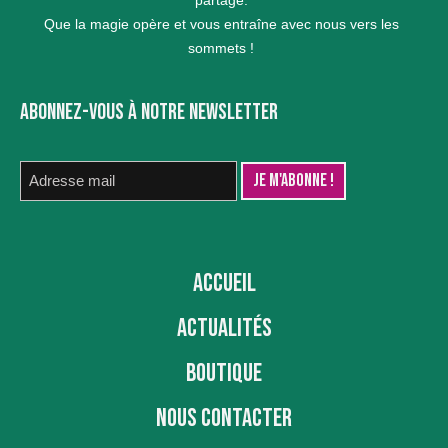
partage.
Que la magie opère et vous entraîne avec nous vers les
sommets !
ABONNEZ-VOUS À NOTRE NEWSLETTER
ACCUEIL
ACTUALITÉS
BOUTIQUE
NOUS CONTACTER