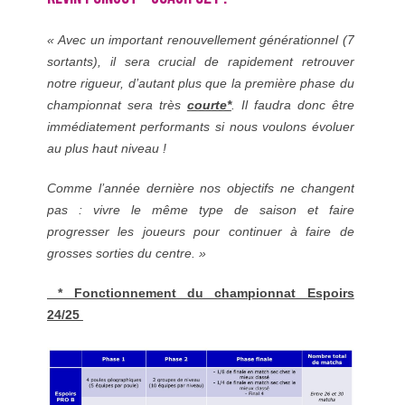
« Avec un important renouvellement générationnel (7
sortants), il sera crucial de rapidement retrouver
notre rigueur, d’autant plus que la première phase du
championnat sera très
courte*
. Il faudra donc être
immédiatement performants si nous voulons évoluer
au plus haut niveau !
Comme l’année dernière nos objectifs ne changent
pas : vivre le même type de saison et faire
progresser les joueurs pour continuer à faire de
grosses sorties du centre. »
* Fonctionnement du championnat Espoirs
24/25