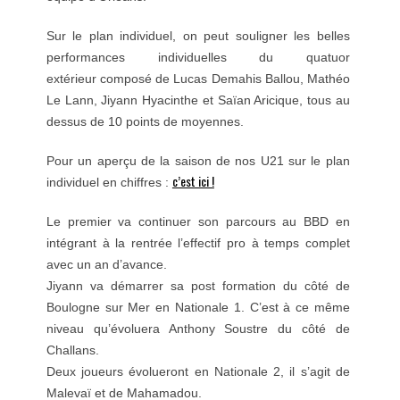
Sur le plan individuel, on peut souligner les belles
performances individuelles du quatuor
extérieur composé de Lucas Demahis Ballou, Mathéo
Le Lann, Jiyann Hyacinthe et Saïan Aricique, tous au
dessus de 10 points de moyennes.
Pour un aperçu de la saison de nos U21 sur le plan
c’est ici !
individuel en chiffres :
Le premier va continuer son parcours au BBD en
intégrant à la rentrée l’effectif pro à temps complet
avec un an d’avance.
Jiyann va démarrer sa post formation du côté de
Boulogne sur Mer en Nationale 1. C’est à ce même
niveau qu’évoluera Anthony Soustre du côté de
Challans.
Deux joueurs évolueront en Nationale 2, il s’agit de
Malevaï et de Mahamadou.