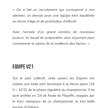
« On a fait un recrutement qui correspond à nos
attentes, on devrait avoir une équipe bien équilibrée
en terme d’âge et de profondeur d’effectif.
Avec l’arrivée d’un grand nombre de nouveaux
joueurs, le travail de préparation sera important pour
commencer la saison de la meilleure des façons. »
EQUIPE U21
Sur le plan collectif, cette saison les Espoirs ont
réalisé une belle perf terminant à la 6ème place (16
V – 10 D) de la phase régulière du championnat. Il se
sont arrêtés en 1/4 de finale de Playoffs, stoppés par
le futur vainqueur de ce championnat, la très belle
équipe d’Orléans.