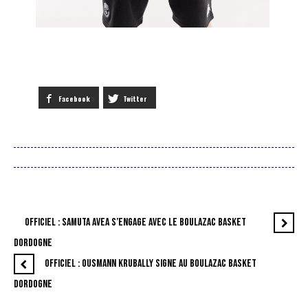
Facebook
Twitter
OFFICIEL : SAMUTA AVEA S’ENGAGE AVEC LE BOULAZAC BASKET
DORDOGNE
OFFICIEL : OUSMANN KRUBALLY SIGNE AU BOULAZAC BASKET
DORDOGNE