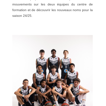
mouvements sur les deux équipes du centre de
formation et de découvrir les nouveaux noms pour la
saison 24/25.