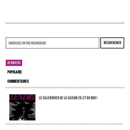
RECHERCHER
DERNIERS
POPULAIRE
COMMENTAIRES
LE CALENDRIER DE LA SAISON 26.27 DU BBD !