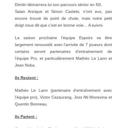
Dimitri démarrera lui son parcours sénior en N3.
Saian Aricique et Simon Castets, n’ont eux, pas
encore trouvé de point de chute, mais notre petit
doigt nous dit que c’est en bonne voie… A suivre.
La saison prochaine l’équipe Espoirs va être
largement renouvelé avec l’arrivée de 7 joueurs dont
certains seront partenaires d’entrainement de
l’équipe Pro, et particulièrement Mathéo Le Lann et
Jean Noba.
Ils Restent :
Mathéo Le Lann (partenaire d’entraînement avec
l’équipe pro), Victor Cazaurang, Joss Nti Monevina et
Quentin Bonneau.
Ils Partent :