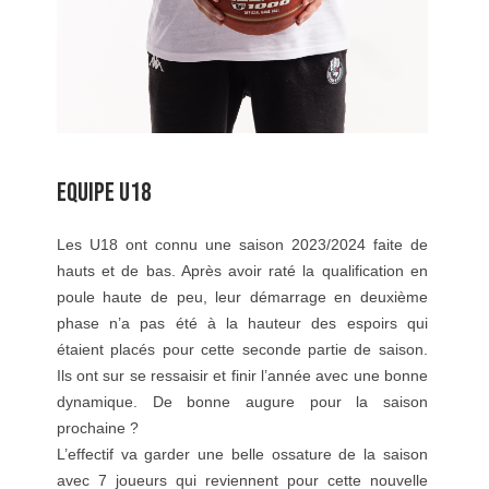
EQUIPE U18
Les U18 ont connu une saison 2023/2024 faite de
hauts et de bas. Après avoir raté la qualification en
poule haute de peu, leur démarrage en deuxième
phase n’a pas été à la hauteur des espoirs qui
étaient placés pour cette seconde partie de saison.
Ils ont sur se ressaisir et finir l’année avec une bonne
dynamique. De bonne augure pour la saison
prochaine ?
L’effectif va garder une belle ossature de la saison
avec 7 joueurs qui reviennent pour cette nouvelle