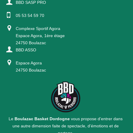
BBD SASP PRO
05 53 54 59 70
Complexe Sportif Agora
Espace Agora, 1ère étage
24750 Boulazac
BBD ASSO
Espace Agora
24750 Boulazac
Le
Boulazac Basket Dordogne
vous propose d’entrer dans
une autre dimension faite de spectacle, d’émotions et de