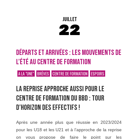
JUILLET
22
DÉPARTS ET ARRIVÉES : LES MOUVEMENTS DE
L’ÉTÉ AU CENTRE DE FORMATION
A LA "UNE"
BRÈVES
CENTRE DE FORMATION
ESPOIRS
LA REPRISE APPROCHE AUSSI POUR LE
CENTRE DE FORMATION DU BBD : TOUR
D’HORIZON DES EFFECTIFS !
Après une année plus que réussie en 2023/2024
pour les U18 et les U21 et à l’approche de la reprise
on vous propose de faire le point sur les