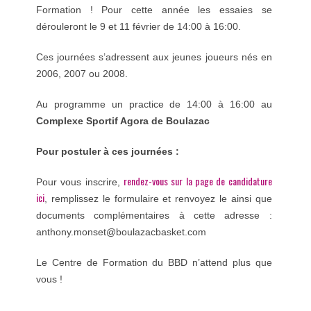
Formation ! Pour cette année les essaies se
dérouleront le 9 et 11 février de 14:00 à 16:00.
Ces journées s’adressent aux jeunes joueurs nés en
2006, 2007 ou 2008.
Au programme un practice de 14:00 à 16:00 au
Complexe Sportif Agora de Boulazac
Pour postuler à ces journées :
rendez-vous sur la page de candidature
Pour vous inscrire,
ici
, remplissez le formulaire et renvoyez le ainsi que
documents complémentaires à cette adresse :
anthony.monset@boulazacbasket.com
Le Centre de Formation du BBD n’attend plus que
vous !