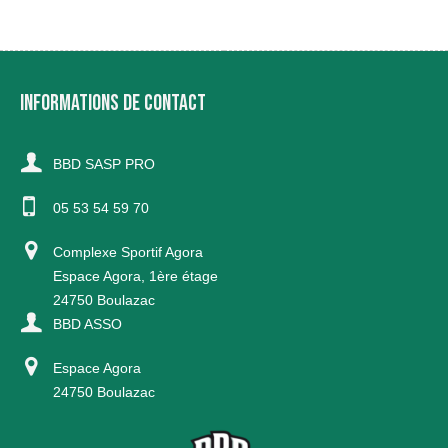
INFORMATIONS DE CONTACT
BBD SASP PRO
05 53 54 59 70
Complexe Sportif Agora
Espace Agora, 1ère étage
24750 Boulazac
BBD ASSO
Espace Agora
24750 Boulazac