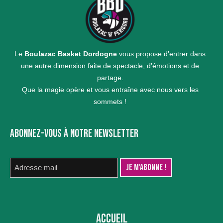
Le
Boulazac Basket Dordogne
vous propose d’entrer dans
une autre dimension faite de spectacle, d’émotions et de
partage.
Que la magie opère et vous entraîne avec nous vers les
sommets !
ABONNEZ-VOUS À NOTRE NEWSLETTER
ACCUEIL