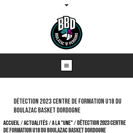
Détection 2023 Centre de Formation U18 du
Boulazac Basket Dordogne
ACCUEIL
/
ACTUALITÉS
/
A LA "UNE"
/
DÉTECTION 2023 CENTRE
DE FORMATION U18 DU BOULAZAC BASKET DORDOGNE