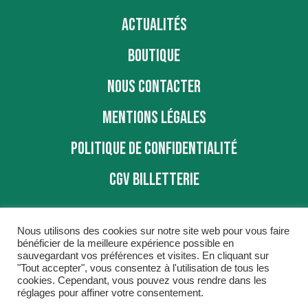
ACTUALITÉS
BOUTIQUE
NOUS CONTACTER
MENTIONS LÉGALES
POLITIQUE DE CONFIDENTIALITÉ
CGV BILLETTERIE
Nous utilisons des cookies sur notre site web pour vous faire
bénéficier de la meilleure expérience possible en
sauvegardant vos préférences et visites. En cliquant sur
"Tout accepter", vous consentez à l'utilisation de tous les
BBD © 2016
cookies. Cependant, vous pouvez vous rendre dans les
réglages pour affiner votre consentement.