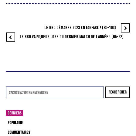
LE BBD DÉMARRE 2023 EN FANFARE ! (80-103)
LE BBD VAINQUEUR LORS DU DERNIER MATCH DE L’ANNÉE ! (65-62)
RECHERCHER
DERNIERS
POPULAIRE
COMMENTAIRES