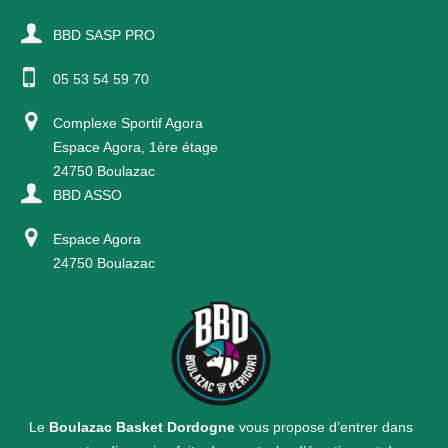
BBD SASP PRO
05 53 54 59 70
Complexe Sportif Agora
Espace Agora, 1ère étage
24750 Boulazac
BBD ASSO
Espace Agora
24750 Boulazac
Le
Boulazac Basket Dordogne
vous propose d’entrer dans