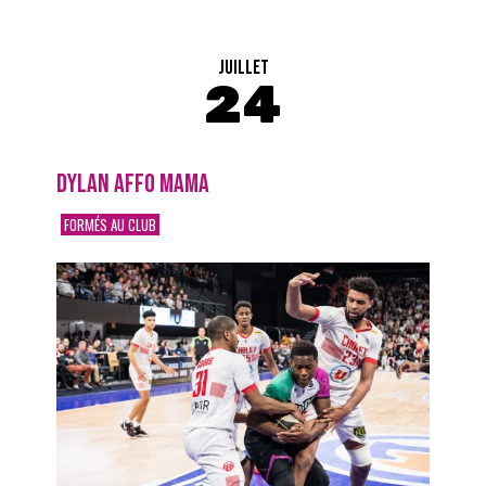
JUILLET
24
DYLAN AFFO MAMA
FORMÉS AU CLUB