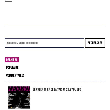
RECHERCHER
DERNIERS
POPULAIRE
COMMENTAIRES
LE CALENDRIER DE LA SAISON 26.27 DU BBD !