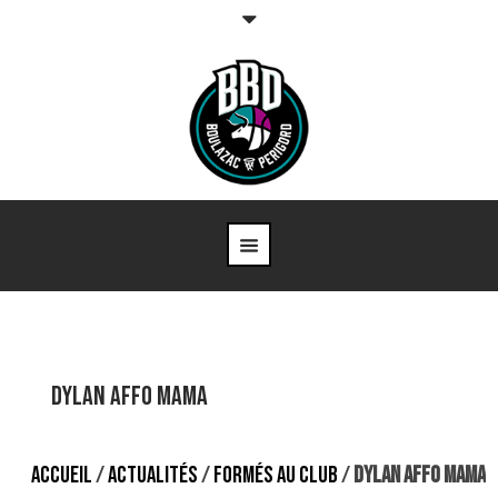
Dylan AFFO MAMA
ACCUEIL
/
ACTUALITÉS
/
FORMÉS AU CLUB
/
DYLAN AFFO MAMA