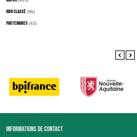
Match
Non classé
(96)
Partenaires
(43)
INFORMATIONS DE CONTACT