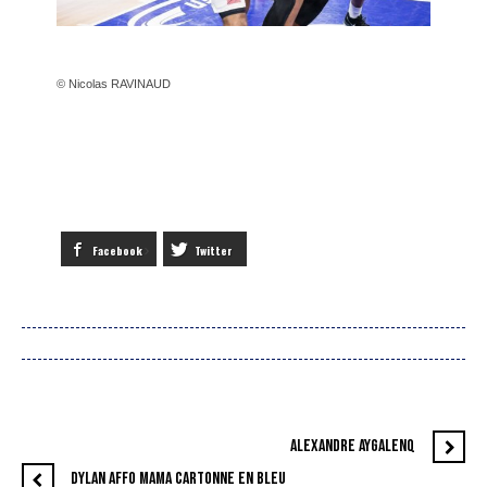
© Nicolas RAVINAUD
Facebook
Twitter
ALEXANDRE AYGALENQ
DYLAN AFFO MAMA CARTONNE EN BLEU