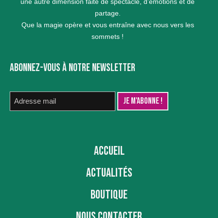
une autre dimension faite de spectacle, d’émotions et de
partage.
Que la magie opère et vous entraîne avec nous vers les
sommets !
ABONNEZ-VOUS À NOTRE NEWSLETTER
ACCUEIL
ACTUALITÉS
BOUTIQUE
NOUS CONTACTER