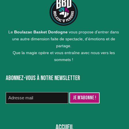
Le
Boulazac Basket Dordogne
vous propose d’entrer dans
une autre dimension faite de spectacle, d’émotions et de
partage.
Que la magie opère et vous entraîne avec nous vers les
sommets !
ABONNEZ-VOUS À NOTRE NEWSLETTER
ACCUEIL