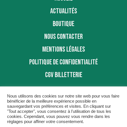
ACTUALITÉS
BOUTIQUE
NOUS CONTACTER
MENTIONS LÉGALES
POLITIQUE DE CONFIDENTIALITÉ
CGV BILLETTERIE
Nous utilisons des cookies sur notre site web pour vous faire
bénéficier de la meilleure expérience possible en
sauvegardant vos préférences et visites. En cliquant sur
"Tout accepter", vous consentez à l'utilisation de tous les
BBD © 2016
cookies. Cependant, vous pouvez vous rendre dans les
réglages pour affiner votre consentement.