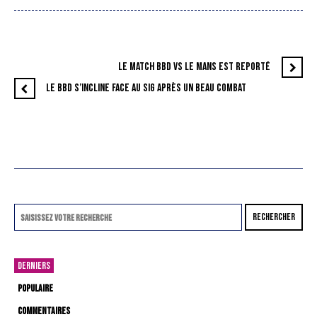
LE MATCH BBD VS LE MANS EST REPORTÉ
LE BBD S’INCLINE FACE AU SIG APRÈS UN BEAU COMBAT
RECHERCHER
DERNIERS
POPULAIRE
COMMENTAIRES