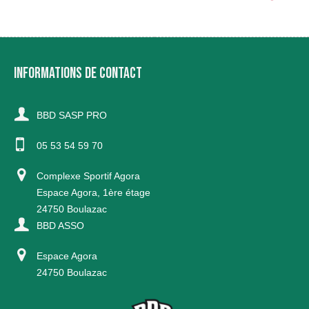
INFORMATIONS DE CONTACT
BBD SASP PRO
05 53 54 59 70
Complexe Sportif Agora
Espace Agora, 1ère étage
24750 Boulazac
BBD ASSO
Espace Agora
24750 Boulazac