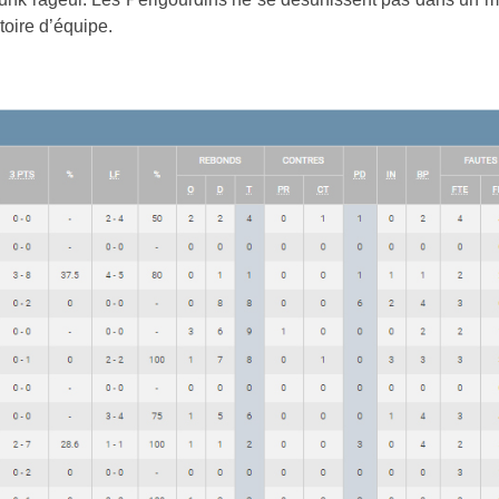
toire d’équipe.