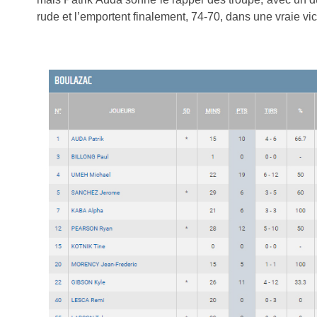
rude et l’emportent finalement, 74-70, dans une vraie vic