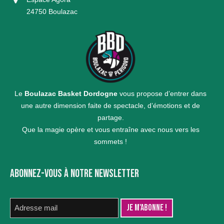
24750 Boulazac
Le
Boulazac Basket Dordogne
vous propose d’entrer dans
une autre dimension faite de spectacle, d’émotions et de
partage.
Que la magie opère et vous entraîne avec nous vers les
sommets !
ABONNEZ-VOUS À NOTRE NEWSLETTER