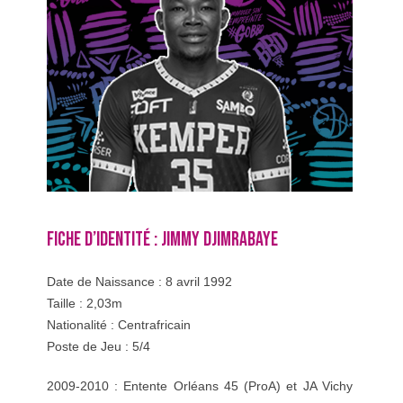
FICHE D’IDENTITÉ : JIMMY DJIMRABAYE
Date de Naissance : 8 avril 1992
Taille : 2,03m
Nationalité : Centrafricain
Poste de Jeu : 5/4
2009-2010 : Entente Orléans 45 (ProA) et JA Vichy