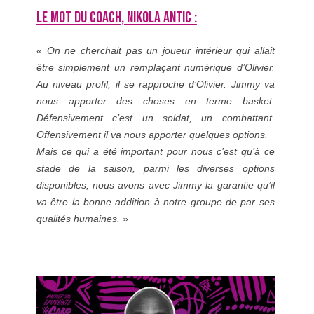
LE MOT DU COACH, NIKOLA ANTIC :
« On ne cherchait pas un joueur intérieur qui allait
être simplement un remplaçant numérique d’Olivier.
Au niveau profil, il se rapproche d’Olivier. Jimmy va
nous apporter des choses en terme basket.
Défensivement c’est un soldat, un combattant.
Offensivement il va nous apporter quelques options.
Mais ce qui a été important pour nous c’est qu’à ce
stade de la saison, parmi les diverses options
disponibles, nous avons avec Jimmy la garantie qu’il
va être la bonne addition à notre groupe de par ses
qualités humaines. »