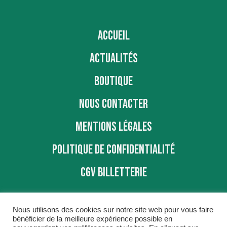
ACCUEIL
ACTUALITÉS
BOUTIQUE
NOUS CONTACTER
MENTIONS LÉGALES
POLITIQUE DE CONFIDENTIALITÉ
CGV BILLETTERIE
Nous utilisons des cookies sur notre site web pour vous faire
bénéficier de la meilleure expérience possible en