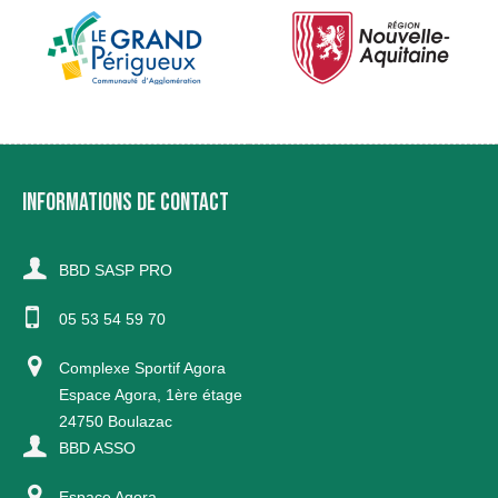
INFORMATIONS DE CONTACT
BBD SASP PRO
05 53 54 59 70
Complexe Sportif Agora
Espace Agora, 1ère étage
24750 Boulazac
BBD ASSO
Espace Agora