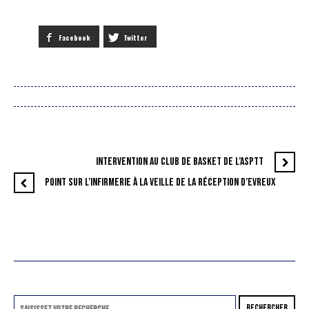
Facebook
Twitter
INTERVENTION AU CLUB DE BASKET DE L’ASPTT
POINT SUR L’INFIRMERIE À LA VEILLE DE LA RÉCEPTION D’EVREUX
RECHERCHER