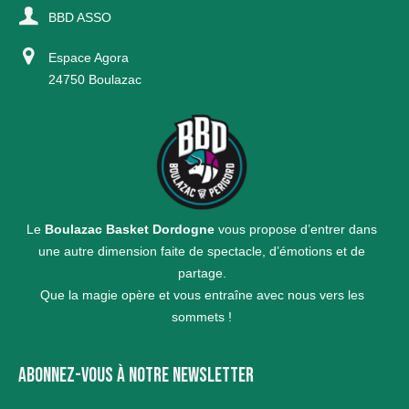
BBD ASSO
Espace Agora
24750 Boulazac
Le
Boulazac Basket Dordogne
vous propose d’entrer dans
une autre dimension faite de spectacle, d’émotions et de
partage.
Que la magie opère et vous entraîne avec nous vers les
sommets !
ABONNEZ-VOUS À NOTRE NEWSLETTER