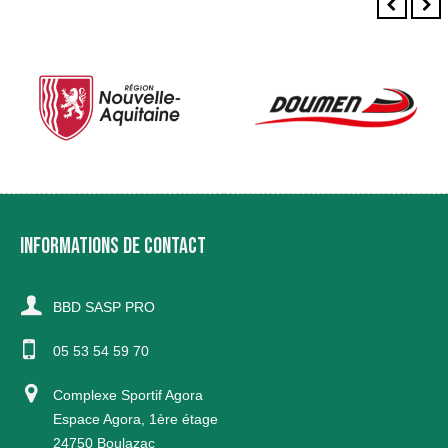
INFORMATIONS DE CONTACT
BBD SASP PRO
05 53 54 59 70
Complexe Sportif Agora
Espace Agora, 1ère étage
24750 Boulazac