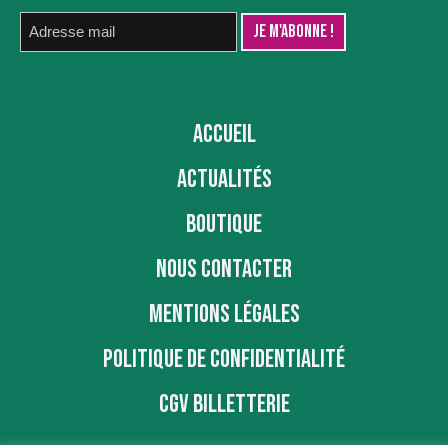
ACCUEIL
ACTUALITÉS
BOUTIQUE
NOUS CONTACTER
MENTIONS LÉGALES
POLITIQUE DE CONFIDENTIALITÉ
CGV BILLETTERIE