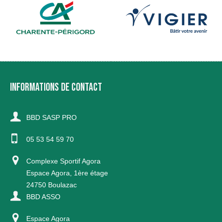
INFORMATIONS DE CONTACT
BBD SASP PRO
05 53 54 59 70
Complexe Sportif Agora
Espace Agora, 1ère étage
24750 Boulazac
BBD ASSO
Espace Agora