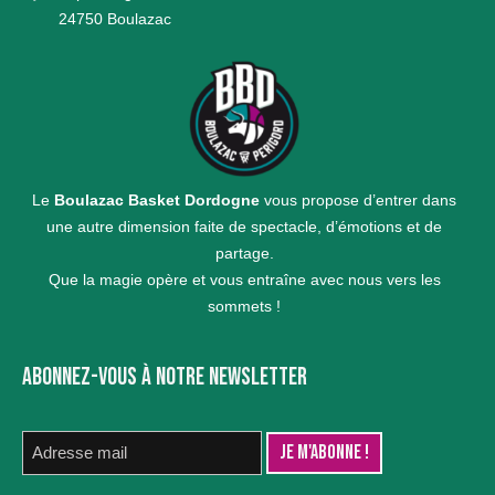
24750 Boulazac
Le
Boulazac Basket Dordogne
vous propose d’entrer dans
une autre dimension faite de spectacle, d’émotions et de
partage.
Que la magie opère et vous entraîne avec nous vers les
sommets !
ABONNEZ-VOUS À NOTRE NEWSLETTER