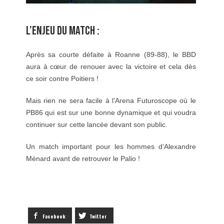
L’ENJEU DU MATCH :
Après sa courte défaite à Roanne (89-88), le BBD
aura à cœur de renouer avec la victoire et cela dès
ce soir contre Poitiers !
Mais rien ne sera facile à l’Arena Futuroscope où le
PB86 qui est sur une bonne dynamique et qui voudra
continuer sur cette lancée devant son public.
Un match important pour les hommes d’Alexandre
Ménard avant de retrouver le Palio !
Facebook
Twitter