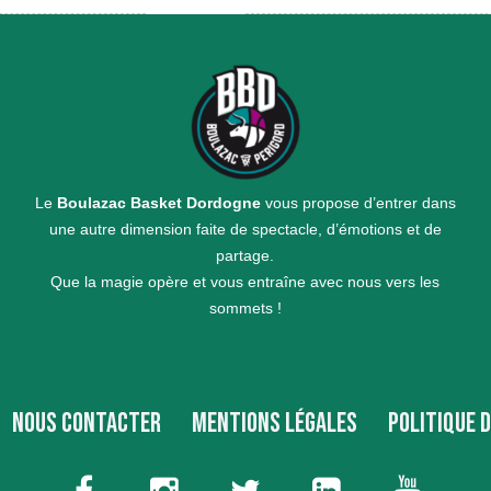
Le
Boulazac Basket Dordogne
vous propose d’entrer dans
une autre dimension faite de spectacle, d’émotions et de
partage.
Que la magie opère et vous entraîne avec nous vers les
sommets !
NOUS CONTACTER
MENTIONS LÉGALES
POLITIQUE 