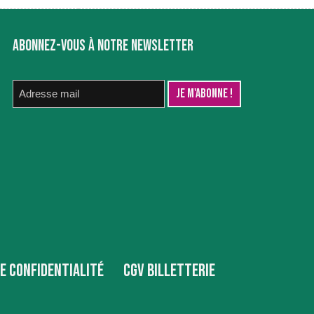
ABONNEZ-VOUS À NOTRE NEWSLETTER
DE CONFIDENTIALITÉ
CGV BILLETTERIE