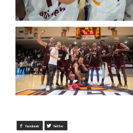
Facebook
Twitter