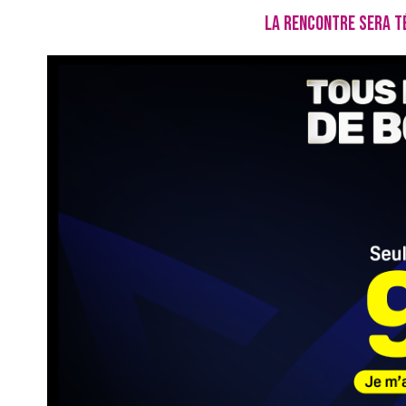
LA RENCONTRE SERA T