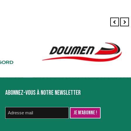
ABONNEZ-VOUS À NOTRE NEWSLETTER