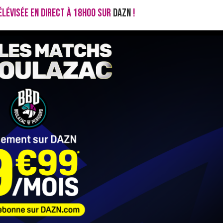
ÉLÉVISÉE EN DIRECT À 18H00 SUR
DAZN
!