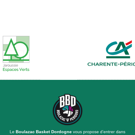
Le
Boulazac Basket Dordogne
vous propose d’entrer dans