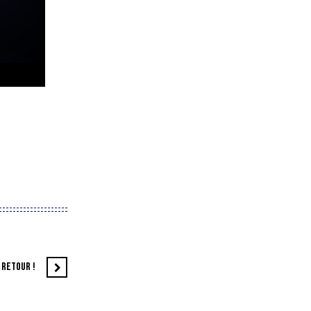
E RETOUR !