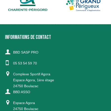
INFORMATIONS DE CONTACT
BBD SASP PRO
05 53 54 59 70
Complexe Sportif Agora
Espace Agora, 1ère étage
24750 Boulazac
BBD ASSO
Espace Agora
24750 Boulazac