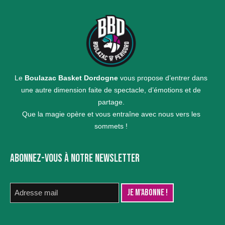
Le
Boulazac Basket Dordogne
vous propose d’entrer dans
une autre dimension faite de spectacle, d’émotions et de
partage.
Que la magie opère et vous entraîne avec nous vers les
sommets !
ABONNEZ-VOUS À NOTRE NEWSLETTER