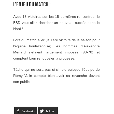
L’ENJEU DU MATCH :
Avec 13 victoires sur les 15 dernières rencontres, le
BBD veut aller chercher un nouveau succès dans le
Nord !
Lors du match aller (la 1ère victoire de la saison pour
l’équipe boulazacoise), les hommes d’Alexandre
Ménard s’étaient largement imposés (98-70) et
comptent bien renouveler la prouesse.
Tâche qui ne sera pas si simple puisque l’équipe de
Rémy Valin compte bien avoir sa revanche devant
son public.
Facebook
Twitter