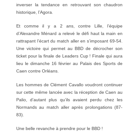
inverser la tendance en retrouvant son chaudron
historique, l’Agora.
Et comme il y a 2 ans, contre Lille, l’équipe
d’Alexandre Ménard a relevé le défi haut la main en
rattrapant l’écart du match aller en s’imposant 69-54.
Une victoire qui permet au BBD de décrocher son
ticket pour la finale de Leaders Cup ! Finale qui aura
lieu le dimanche 16 février au Palais des Sports de
Caen contre Orléans.
Les hommes de Clément Cavallo voudront continuer
sur cette même lancée avec la réception de Caen au
Palio, d’autant plus qu’ils avaient perdu chez les
Normands au match aller après prolongations (87-
83).
Une belle revanche à prendre pour le BBD !