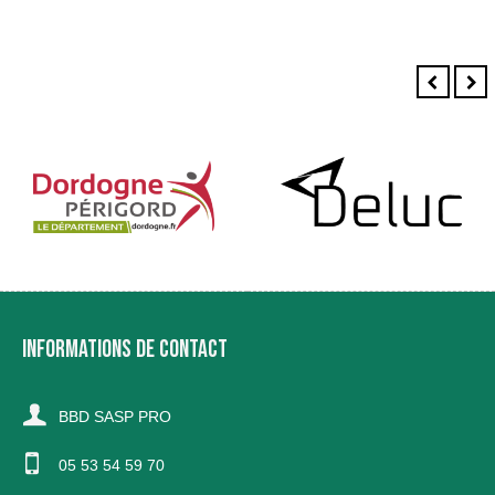
INFORMATIONS DE CONTACT
BBD SASP PRO
05 53 54 59 70