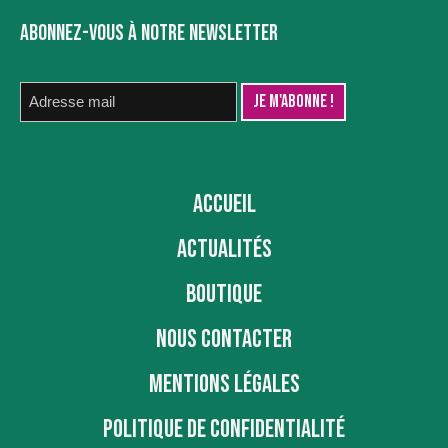
ABONNEZ-VOUS À NOTRE NEWSLETTER
ACCUEIL
ACTUALITÉS
BOUTIQUE
NOUS CONTACTER
MENTIONS LÉGALES
POLITIQUE DE CONFIDENTIALITÉ