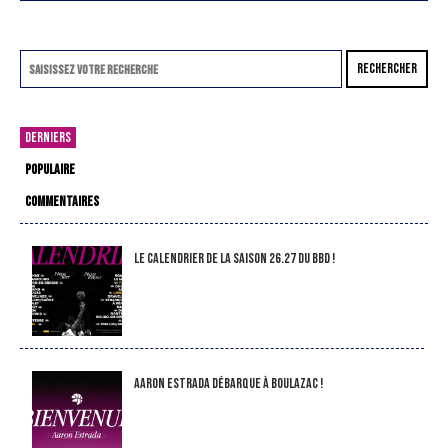
RECHERCHER
DERNIERS
POPULAIRE
COMMENTAIRES
LE CALENDRIER DE LA SAISON 26.27 DU BBD !
Aaron Estrada débarque à Boulazac !