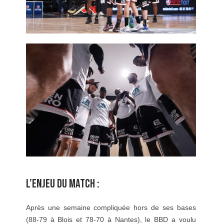
L’ENJEU DU MATCH :
Après une semaine compliquée hors de ses bases
(88-79 à Blois et 78-70 à Nantes), le BBD a voulu