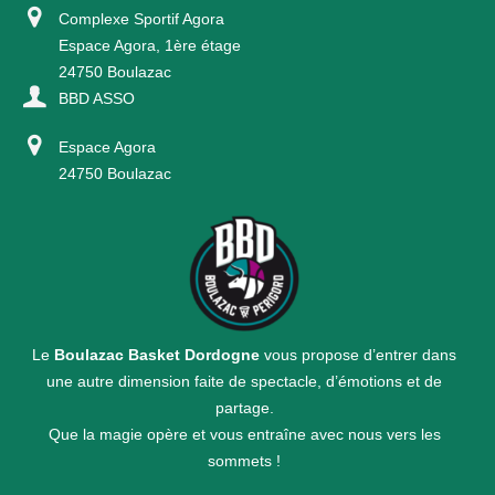
Complexe Sportif Agora
Espace Agora, 1ère étage
24750 Boulazac
BBD ASSO
Espace Agora
24750 Boulazac
Le
Boulazac Basket Dordogne
vous propose d’entrer dans
une autre dimension faite de spectacle, d’émotions et de
partage.
Que la magie opère et vous entraîne avec nous vers les
sommets !