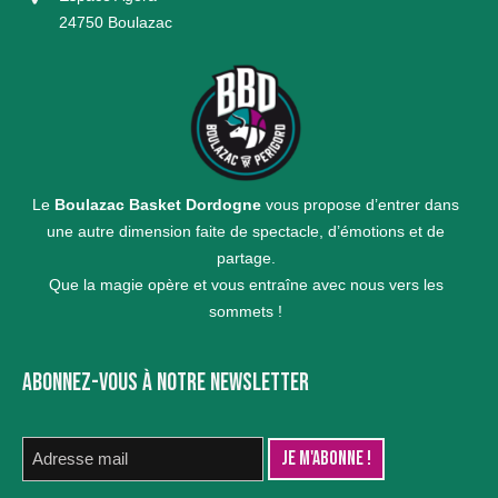
24750 Boulazac
Le
Boulazac Basket Dordogne
vous propose d’entrer dans
une autre dimension faite de spectacle, d’émotions et de
partage.
Que la magie opère et vous entraîne avec nous vers les
sommets !
ABONNEZ-VOUS À NOTRE NEWSLETTER