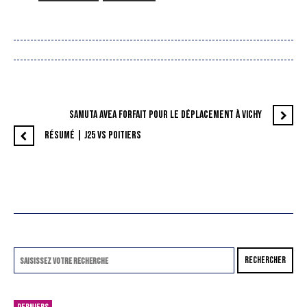
SAMUTA AVEA FORFAIT POUR LE DÉPLACEMENT À VICHY
RÉSUMÉ | J25 VS POITIERS
RECHERCHER