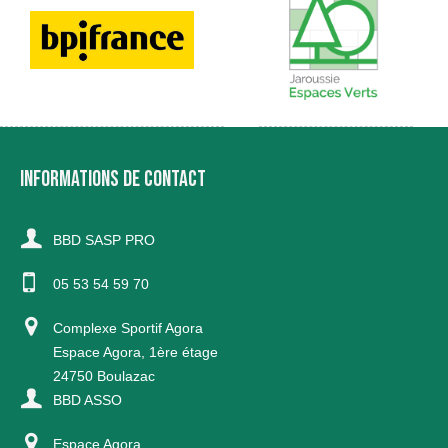
INFORMATIONS DE CONTACT
BBD SASP PRO
05 53 54 59 70
Complexe Sportif Agora
Espace Agora, 1ère étage
24750 Boulazac
BBD ASSO
Espace Agora