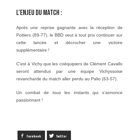
L’ENJEU DU MATCH :
Après une reprise gagnante avec la réception de
Poitiers (89-77), le BBD veut à tout prix continuer sur
cette lancée et décrocher une victoire
supplémentaire !
C’est à Vichy que les coéquipiers de Clément Cavallo
seront attendus par une équipe Vichyssoise
revancharde du match aller perdu au Palio (63-57).
Un combat de tous les instants qui s’annonce
passionnant !
Facebook
Twitter