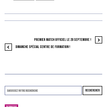
PREMIER MATCH OFFICIEL LE 20 SEPTEMBRE !
DIMANCHE SPÉCIAL CENTRE DE FORMATION !
RECHERCHER
DERNIERS