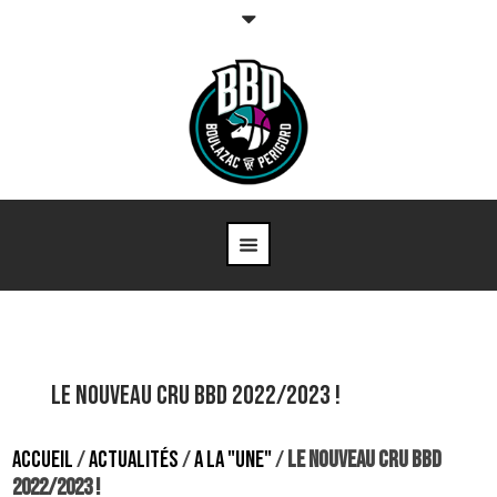
Le nouveau cru BBD 2022/2023 !
ACCUEIL
/
ACTUALITÉS
/
A LA "UNE"
/
LE NOUVEAU CRU BBD
2022/2023 !