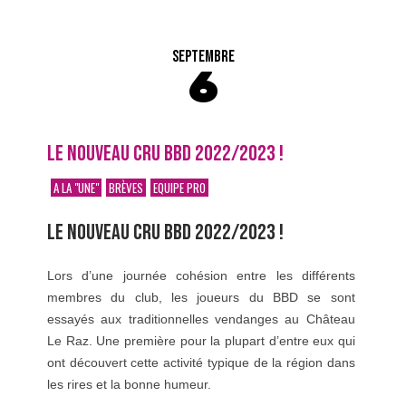
SEPTEMBRE
6
LE NOUVEAU CRU BBD 2022/2023 !
A LA "UNE"
BRÈVES
EQUIPE PRO
LE NOUVEAU CRU BBD 2022/2023 !
Lors d’une journée cohésion entre les différents
membres du club, les joueurs du BBD se sont
essayés aux traditionnelles vendanges au Château
Le Raz. Une première pour la plupart d’entre eux qui
ont découvert cette activité typique de la région dans
les rires et la bonne humeur.