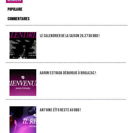
POPULAIRE
COMMENTAIRES
LE CALENDRIER DE LA SAISON 26.27 DU BBD !
Aaron Estrada débarque à Boulazac !
Antoine Eïto reste au BBD !