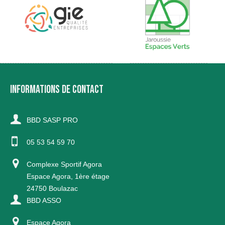
INFORMATIONS DE CONTACT
BBD SASP PRO
05 53 54 59 70
Complexe Sportif Agora
Espace Agora, 1ère étage
24750 Boulazac
BBD ASSO
Espace Agora