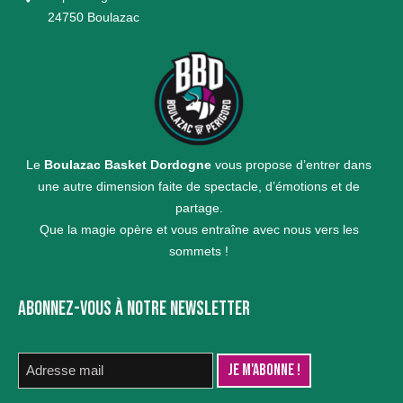
24750 Boulazac
Le
Boulazac Basket Dordogne
vous propose d’entrer dans
une autre dimension faite de spectacle, d’émotions et de
partage.
Que la magie opère et vous entraîne avec nous vers les
sommets !
ABONNEZ-VOUS À NOTRE NEWSLETTER