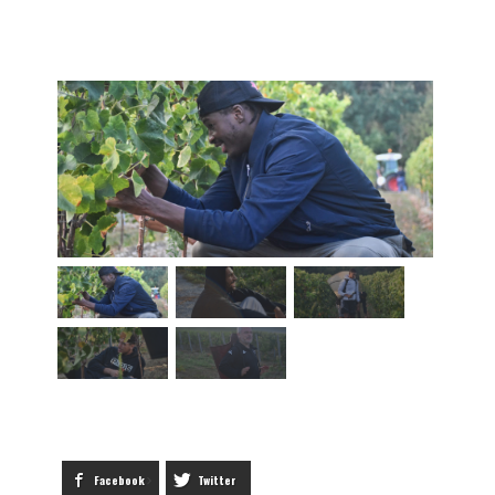
Facebook
Twitter