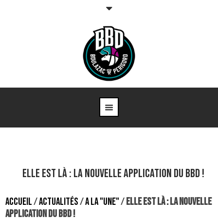
ELLE EST LÀ : LA NOUVELLE APPLICATION DU BBD !
ACCUEIL
/
ACTUALITÉS
/
A LA "UNE"
/
ELLE EST LÀ : LA NOUVELLE
APPLICATION DU BBD !