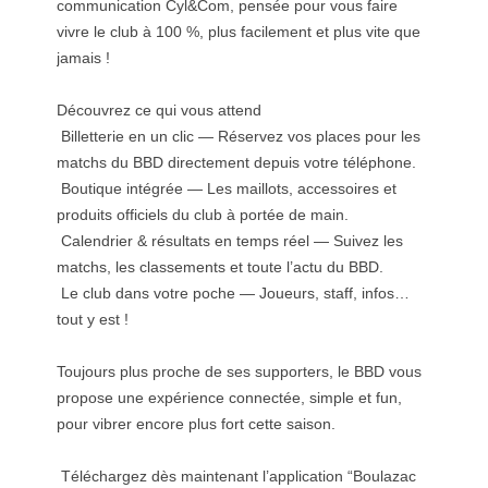
communication Cyl&Com
, pensée pour vous faire
vivre le club à 100 %, plus facilement et plus vite que
jamais !
Découvrez ce qui vous attend
Billetterie en un clic — Réservez vos places pour les
matchs du BBD directement depuis votre téléphone.
Boutique intégrée — Les maillots, accessoires et
produits officiels du club à portée de main.
Calendrier & résultats en temps réel — Suivez les
matchs, les classements et toute l’actu du BBD.
Le club dans votre poche — Joueurs, staff, infos…
tout y est !
Toujours plus proche de ses supporters, le BBD vous
propose une expérience connectée, simple et fun,
pour vibrer encore plus fort cette saison.
Téléchargez dès maintenant l’application “Boulazac