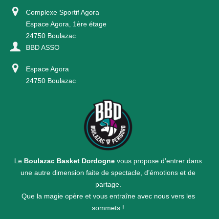
Complexe Sportif Agora
Espace Agora, 1ère étage
24750 Boulazac
BBD ASSO
Espace Agora
24750 Boulazac
Le
Boulazac Basket Dordogne
vous propose d’entrer dans
une autre dimension faite de spectacle, d’émotions et de
partage.
Que la magie opère et vous entraîne avec nous vers les
sommets !