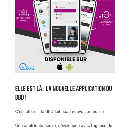
ELLE EST LÀ : LA NOUVELLE APPLICATION DU
BBD !
C’est officiel : le BBD fait peau neuve sur mobile
Une appli toute neuve, développée avec l’agence de