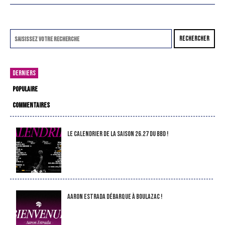
RECHERCHER
DERNIERS
POPULAIRE
COMMENTAIRES
LE CALENDRIER DE LA SAISON 26.27 DU BBD !
Aaron Estrada débarque à Boulazac !