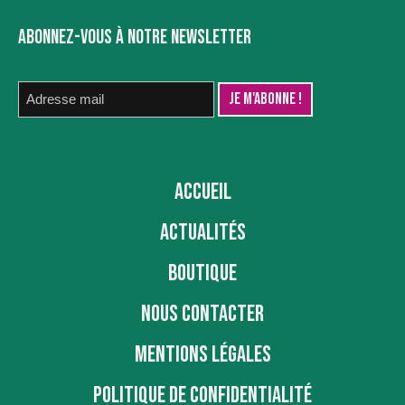
ABONNEZ-VOUS À NOTRE NEWSLETTER
ACCUEIL
ACTUALITÉS
BOUTIQUE
NOUS CONTACTER
MENTIONS LÉGALES
POLITIQUE DE CONFIDENTIALITÉ