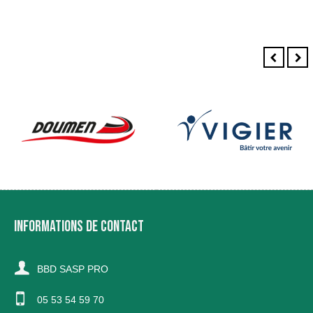
INFORMATIONS DE CONTACT
BBD SASP PRO
05 53 54 59 70