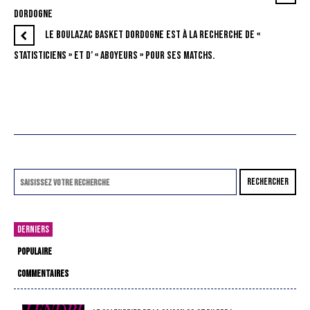
DORDOGNE
LE BOULAZAC BASKET DORDOGNE EST À LA RECHERCHE DE «
STATISTICIENS » ET D’ « ABOYEURS » POUR SES MATCHS.
RECHERCHER
DERNIERS
POPULAIRE
COMMENTAIRES