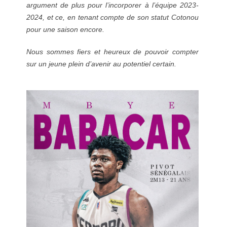
argument de plus pour l’incorporer à l’équipe 2023-
2024, et ce, en tenant compte de son statut Cotonou
pour une saison encore.
Nous sommes fiers et heureux de pouvoir compter
sur un jeune plein d’avenir au potentiel certain.