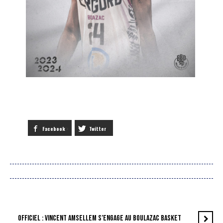
Facebook
Twitter
OFFICIEL : VINCENT AMSELLEM S’ENGAGE AU BOULAZAC BASKET