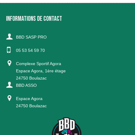
INFORMATIONS DE CONTACT
BBD SASP PRO
05 53 54 59 70
Complexe Sportif Agora
Espace Agora, 1ère étage
24750 Boulazac
BBD ASSO
Espace Agora
24750 Boulazac