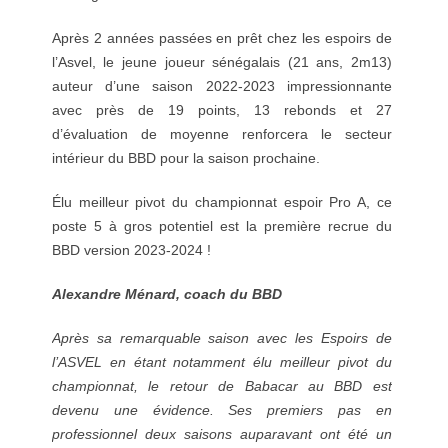
Après 2 années passées en prêt chez les espoirs de
l’Asvel, le jeune joueur sénégalais (21 ans, 2m13)
auteur d’une saison 2022-2023 impressionnante
avec près de 19 points, 13 rebonds et 27
d’évaluation de moyenne renforcera le secteur
intérieur du BBD pour la saison prochaine.
Élu meilleur pivot du championnat espoir Pro A, ce
poste 5 à gros potentiel est la première recrue du
BBD version 2023-2024 !
Alexandre Ménard, coach du BBD
Après sa remarquable saison avec les Espoirs de
l’ASVEL en étant notamment élu meilleur pivot du
championnat, le retour de Babacar au BBD est
devenu une évidence. Ses premiers pas en
professionnel deux saisons auparavant ont été un