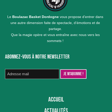
Le
Boulazac Basket Dordogne
vous propose d’entrer dans
une autre dimension faite de spectacle, d’émotions et de
partage.
Que la magie opère et vous entraîne avec nous vers les
sommets !
ABONNEZ-VOUS À NOTRE NEWSLETTER
ACCUEIL
ACTUALITÉS