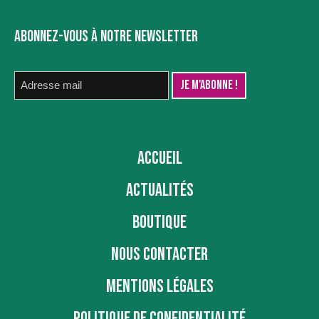
ABONNEZ-VOUS À NOTRE NEWSLETTER
ACCUEIL
ACTUALITÉS
BOUTIQUE
NOUS CONTACTER
MENTIONS LÉGALES
POLITIQUE DE CONFIDENTIALITÉ