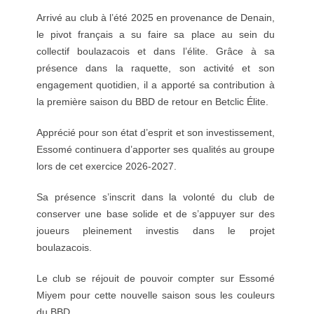
Arrivé au club à l’été 2025 en provenance de Denain,
le pivot français a su faire sa place au sein du
collectif boulazacois et dans l’élite. Grâce à sa
présence dans la raquette, son activité et son
engagement quotidien, il a apporté sa contribution à
la première saison du BBD de retour en Betclic Élite.
Apprécié pour son état d’esprit et son investissement,
Essomé continuera d’apporter ses qualités au groupe
lors de cet exercice 2026-2027.
Sa présence s’inscrit dans la volonté du club de
conserver une base solide et de s’appuyer sur des
joueurs pleinement investis dans le projet
boulazacois.
Le club se réjouit de pouvoir compter sur Essomé
Miyem pour cette nouvelle saison sous les couleurs
du BBD.