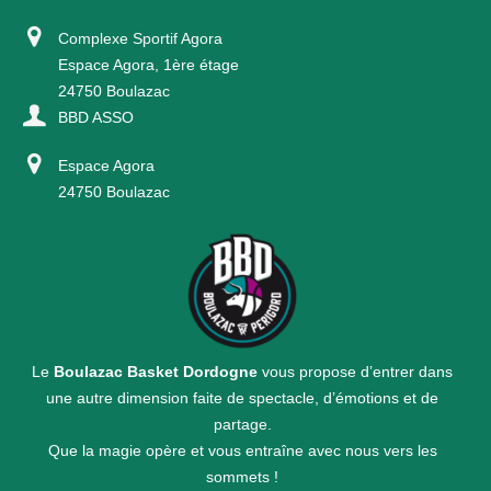
Complexe Sportif Agora
Espace Agora, 1ère étage
24750 Boulazac
BBD ASSO
Espace Agora
24750 Boulazac
Le
Boulazac Basket Dordogne
vous propose d’entrer dans
une autre dimension faite de spectacle, d’émotions et de
partage.
Que la magie opère et vous entraîne avec nous vers les
sommets !