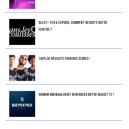
DLC #1 – U18 & Espoirs, comment recrute notre
Centre ?
100% de réussite pour nos jeunes !
Godwin Omenaka vient renforcer notre raquette !