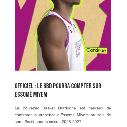
OFFICIEL : LE BBD POURRA COMPTER SUR
ESSOMÉ MIYEM
Le Boulazac Basket Dordogne est heureux de
confirmer la présence d’Essomé Miyem au sein de
son effectif pour la saison 2026-2027.