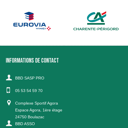
INFORMATIONS DE CONTACT
BBD SASP PRO
05 53 54 59 70
Complexe Sportif Agora
Espace Agora, 1ère étage
24750 Boulazac
BBD ASSO