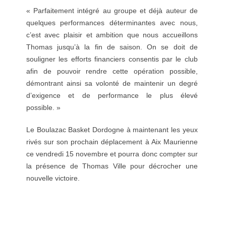
« Parfaitement intégré au groupe et déjà auteur de
quelques performances déterminantes avec nous,
c’est avec plaisir et ambition que nous accueillons
Thomas jusqu’à la fin de saison. On se doit de
souligner les efforts financiers consentis par le club
afin de pouvoir rendre cette opération possible,
démontrant ainsi sa volonté de maintenir un degré
d’exigence et de performance le plus élevé
possible. »
Le Boulazac Basket Dordogne à maintenant les yeux
rivés sur son prochain déplacement à Aix Maurienne
ce vendredi 15 novembre et pourra donc compter sur
la présence de Thomas Ville pour décrocher une
nouvelle victoire.