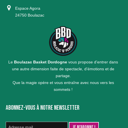
Espace Agora
24750 Boulazac
Le
Boulazac Basket Dordogne
vous propose d’entrer dans
une autre dimension faite de spectacle, d’émotions et de
partage.
Que la magie opère et vous entraîne avec nous vers les
sommets !
ABONNEZ-VOUS À NOTRE NEWSLETTER