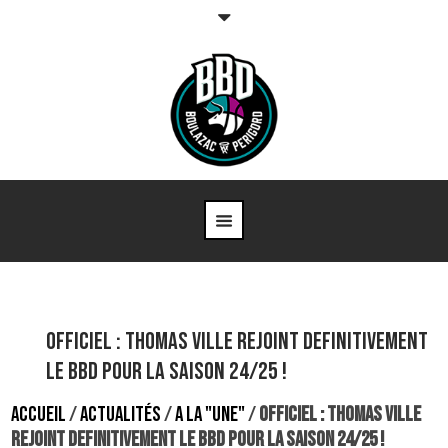
OFFICIEL : THOMAS VILLE REJOINT DEFINITIVEMENT
LE BBD POUR LA SAISON 24/25 !
ACCUEIL
/
ACTUALITÉS
/
A LA "UNE"
/
OFFICIEL : THOMAS VILLE
REJOINT DEFINITIVEMENT LE BBD POUR LA SAISON 24/25 !