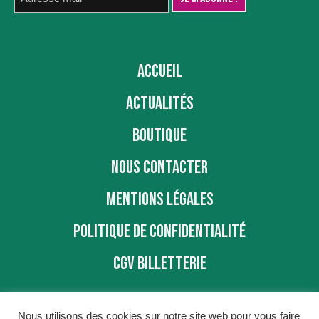
ACCUEIL
ACTUALITÉS
BOUTIQUE
NOUS CONTACTER
MENTIONS LÉGALES
POLITIQUE DE CONFIDENTIALITÉ
CGV BILLETTERIE
Nous utilisons des cookies sur notre site web pour vous faire