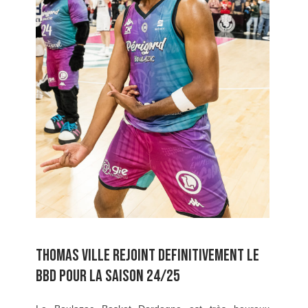
THOMAS VILLE REJOINT DEFINITIVEMENT LE
BBD POUR LA SAISON 24/25