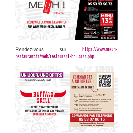
https://www.meuh-
R
endez-vous sur
restaurant.fr/web/restaurant-boulazac.php