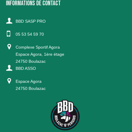
INFORMATIONS DE CONTACT
BBD SASP PRO
05 53 54 59 70
Complexe Sportif Agora
Espace Agora, 1ère étage
24750 Boulazac
BBD ASSO
Espace Agora
24750 Boulazac