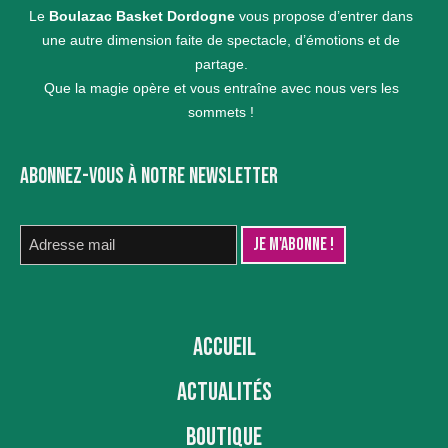
Le
Boulazac Basket Dordogne
vous propose d’entrer dans
une autre dimension faite de spectacle, d’émotions et de
partage.
Que la magie opère et vous entraîne avec nous vers les
sommets !
ABONNEZ-VOUS À NOTRE NEWSLETTER
ACCUEIL
ACTUALITÉS
BOUTIQUE