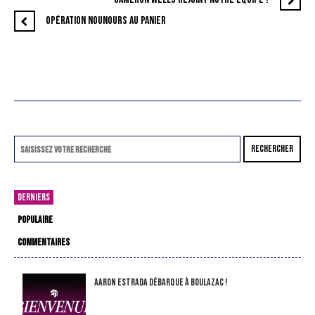
OPÉRATION NOUNOURS AU PANIER
RECHERCHER
DERNIERS
POPULAIRE
COMMENTAIRES
Aaron Estrada débarque à Boulazac !