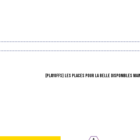
[PLAYOFFS] LES PLACES POUR LA BELLE DISPONIBLES MAI