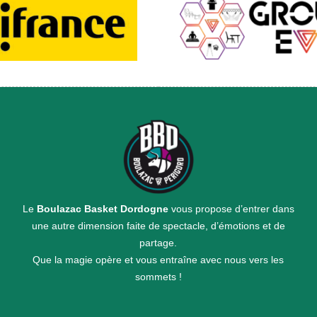
Le
Boulazac Basket Dordogne
vous propose d’entrer dans
une autre dimension faite de spectacle, d’émotions et de
partage.
Que la magie opère et vous entraîne avec nous vers les
sommets !