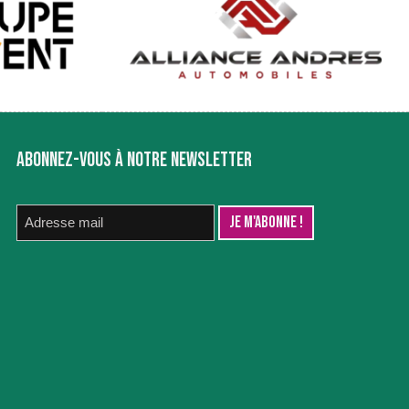
ABONNEZ-VOUS À NOTRE NEWSLETTER