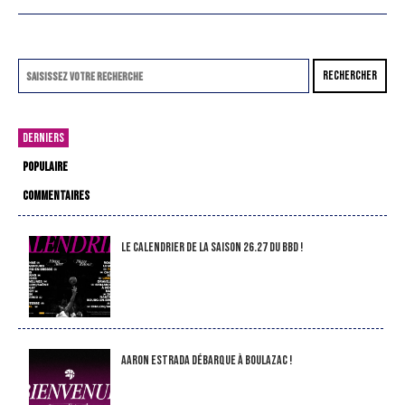
RECHERCHER
DERNIERS
POPULAIRE
COMMENTAIRES
LE CALENDRIER DE LA SAISON 26.27 DU BBD !
Aaron Estrada débarque à Boulazac !