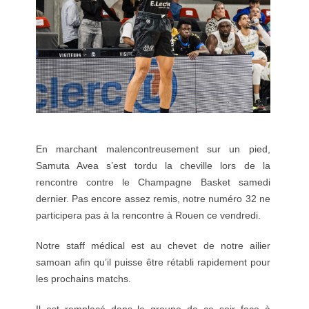
En marchant malencontreusement sur un pied,
Samuta Avea s’est tordu la cheville lors de la
rencontre contre le Champagne Basket samedi
dernier. Pas encore assez remis, notre numéro 32 ne
participera pas à la rencontre à Rouen ce vendredi.
Notre staff médical est au chevet de notre ailier
samoan afin qu’il puisse être rétabli rapidement pour
les prochains matchs.