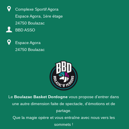
Complexe Sportif Agora
Espace Agora, 1ère étage
24750 Boulazac
BBD ASSO
Espace Agora
24750 Boulazac
Le
Boulazac Basket Dordogne
vous propose d’entrer dans
une autre dimension faite de spectacle, d’émotions et de
partage.
Que la magie opère et vous entraîne avec nous vers les
sommets !