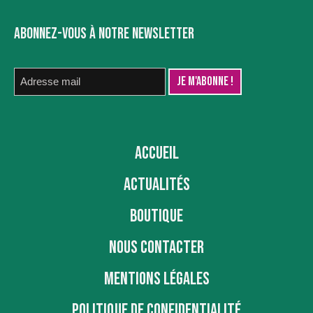
ABONNEZ-VOUS À NOTRE NEWSLETTER
ACCUEIL
ACTUALITÉS
BOUTIQUE
NOUS CONTACTER
MENTIONS LÉGALES
POLITIQUE DE CONFIDENTIALITÉ