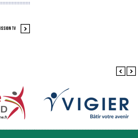
ISSION TV