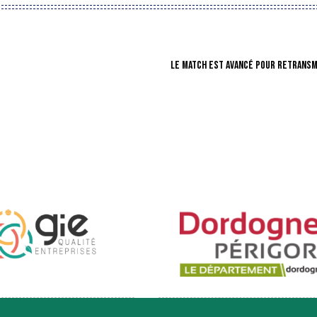
LE MATCH EST AVANCÉ POUR RETRANSM