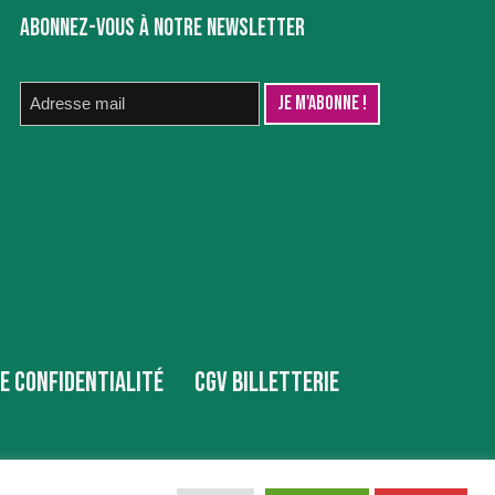
ABONNEZ-VOUS À NOTRE NEWSLETTER
DE CONFIDENTIALITÉ
CGV BILLETTERIE