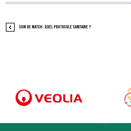
SOIR DE MATCH : QUEL PROTOCOLE SANITAIRE ?