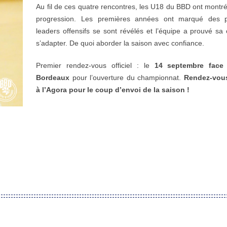
Au fil de ces quatre rencontres, les U18 du BBD ont montr
progression. Les premières années ont marqué des po
leaders offensifs se sont révélés et l’équipe a prouvé sa
s’adapter. De quoi aborder la saison avec confiance.
Premier rendez-vous officiel : le
14 septembre face
Bordeaux
pour l’ouverture du championnat.
Rendez-vou
à l’Agora pour le coup d’envoi de la saison !