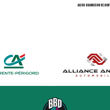
JACOB GRANDISON REJOINT