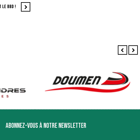
 LE BBD !
ABONNEZ-VOUS À NOTRE NEWSLETTER