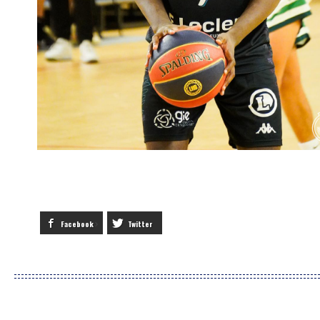
Facebook
Twitter