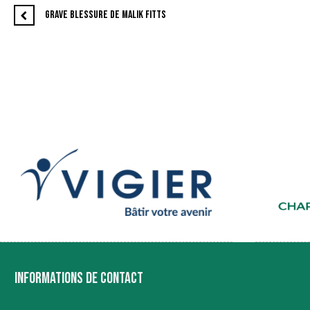
GRAVE BLESSURE DE MALIK FITTS
INFORMATIONS DE CONTACT