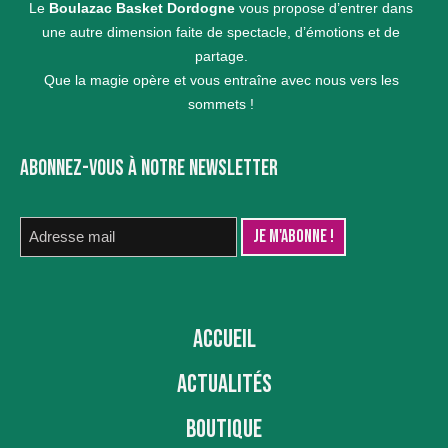
Le
Boulazac Basket Dordogne
vous propose d’entrer dans
une autre dimension faite de spectacle, d’émotions et de
partage.
Que la magie opère et vous entraîne avec nous vers les
sommets !
ABONNEZ-VOUS À NOTRE NEWSLETTER
ACCUEIL
ACTUALITÉS
BOUTIQUE