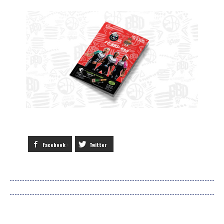
Facebook
Twitter