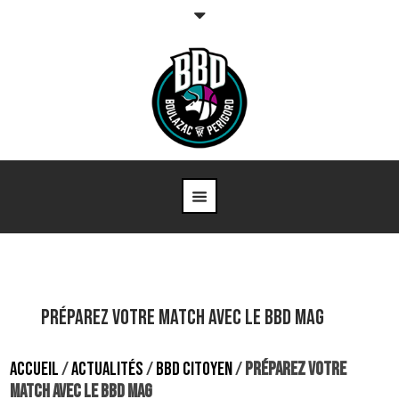
Préparez votre match avec le BBD Mag
ACCUEIL
/
ACTUALITÉS
/
BBD CITOYEN
/
PRÉPAREZ VOTRE
MATCH AVEC LE BBD MAG