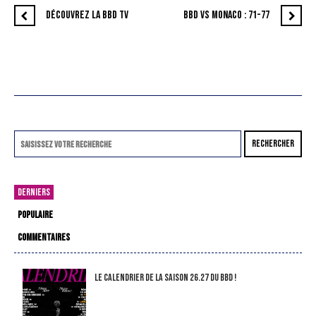
DÉCOUVREZ LA BBD TV
BBD VS MONACO : 71-77
RECHERCHER
DERNIERS
POPULAIRE
COMMENTAIRES
LE CALENDRIER DE LA SAISON 26.27 DU BBD !