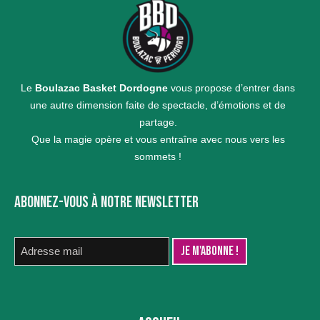
Le
Boulazac Basket Dordogne
vous propose d’entrer dans
une autre dimension faite de spectacle, d’émotions et de
partage.
Que la magie opère et vous entraîne avec nous vers les
sommets !
ABONNEZ-VOUS À NOTRE NEWSLETTER