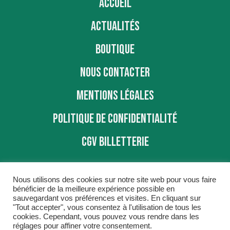
ACCUEIL
ACTUALITÉS
BOUTIQUE
NOUS CONTACTER
MENTIONS LÉGALES
POLITIQUE DE CONFIDENTIALITÉ
CGV BILLETTERIE
Nous utilisons des cookies sur notre site web pour vous faire
bénéficier de la meilleure expérience possible en
sauvegardant vos préférences et visites. En cliquant sur
"Tout accepter", vous consentez à l'utilisation de tous les
BBD © 2016
cookies. Cependant, vous pouvez vous rendre dans les
réglages pour affiner votre consentement.