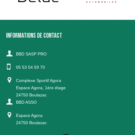
INFORMATIONS DE CONTACT
BBD SASP PRO
05 53 54 59 70
Complexe Sportif Agora
Espace Agora, 1ère étage
24750 Boulazac
BBD ASSO
Espace Agora
24750 Boulazac