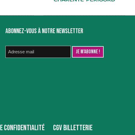
ABONNEZ-VOUS À NOTRE NEWSLETTER
DE CONFIDENTIALITÉ
CGV BILLETTERIE