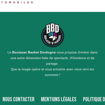
Le
Boulazac Basket Dordogne
vous propose d’entrer dans
une autre dimension faite de spectacle, d’émotions et de
partage.
Que la magie opère et vous entraîne avec nous vers les
sommets !
NOUS CONTACTER
MENTIONS LÉGALES
POLITIQUE 