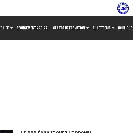
ÉQUIPE
ABONNEMENTS 26-27
CENTRE DE FORMATION
BILLETTERIE
BOUTIQUE