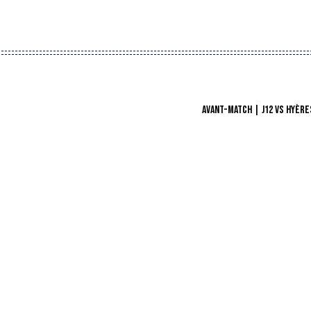
AVANT-MATCH | J12 VS HYÈR